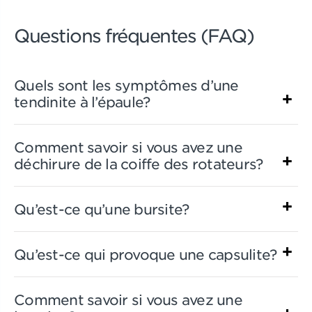
Questions fréquentes (FAQ)
Quels sont les symptômes d’une
tendinite à l’épaule?
Comment savoir si vous avez une
déchirure de la coiffe des rotateurs?
Qu’est-ce qu’une bursite?
Qu’est-ce qui provoque une capsulite?
Comment savoir si vous avez une