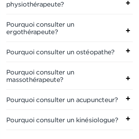
physiothérapeute?
Pourquoi consulter un
ergothérapeute?
Pourquoi consulter un ostéopathe?
Pourquoi consulter un
massothérapeute?
Pourquoi consulter un acupuncteur?
Pourquoi consulter un kinésiologue?