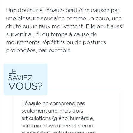
Une douleur à l’épaule peut être causée par
une blessure soudaine comme un coup, une
chute ou un faux mouvement. Elle peut aussi
survenir au fil du temps à cause de
mouvements répétitifs ou de postures
prolongées, par exemple.
LE
SAVIEZ
VOUS?
L’épaule ne comprend pas
seulement une, mais trois
articulations (gléno-humérale,
acromio-claviculaire et sterno-
claviculaire), qui lui permettent