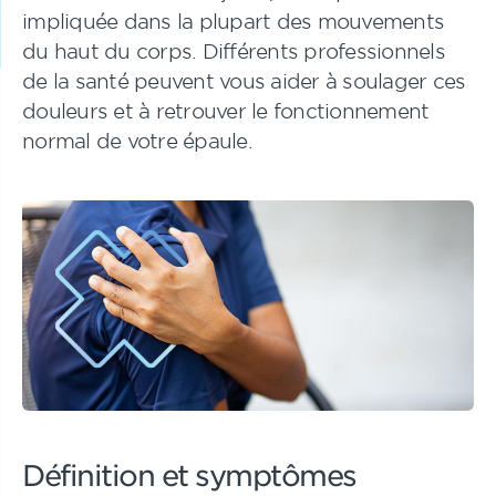
impliquée dans la plupart des mouvements
du haut du corps. Différents professionnels
de la santé peuvent vous aider à soulager ces
douleurs et à retrouver le fonctionnement
normal de votre épaule.
Définition et symptômes