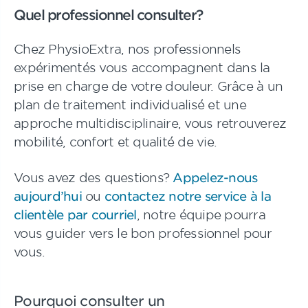
Quel professionnel consulter?
Chez PhysioExtra, nos professionnels
expérimentés vous accompagnent dans la
prise en charge de votre douleur. Grâce à un
plan de traitement individualisé et une
approche multidisciplinaire, vous retrouverez
mobilité, confort et qualité de vie.
Vous avez des questions?
Appelez-nous
aujourd’hui
ou
contactez notre service à la
clientèle par courriel
, notre équipe pourra
vous guider vers le bon professionnel pour
vous.
Pourquoi consulter un