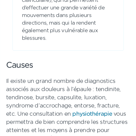
d’effectuer une grande variété de
mouvements dans plusieurs
directions, mais qui la rendent
également plus vulnérable aux
blessures.
Causes
Il existe un grand nombre de diagnostics
associés aux douleurs à l’épaule : tendinite,
tendinose, bursite, capsulite, luxation,
syndrome d’accrochage, entorse, fracture,
etc. Une consultation en
physiothérapie
vous
permettra de bien comprendre les structures
atteintes et les moyens à prendre pour