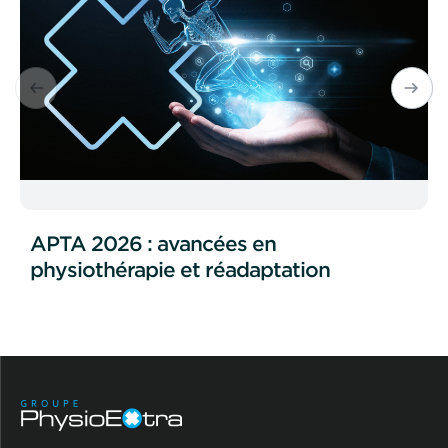
APTA 2026 : avancées en
physiothérapie et réadaptation