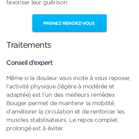
favoriser leur guérison.
PRENEZ RENDEZ-VOUS
Traitements
Conseil d’expert
Même si la douleur vous incite à vous reposer,
l’activité physique (légère à modérée et
adaptée) est l’un des meilleurs remèdes.
Bouger permet de maintenir la mobilité,
d’améliorer la circulation et de renforcer les
muscles stabilisateurs. Le repos complet
prolongé est à éviter.