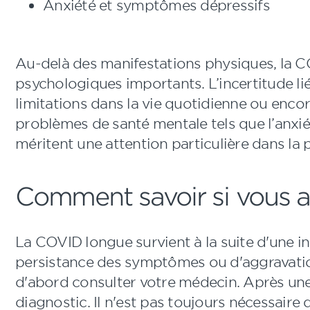
Anxiété et symptômes dépressifs
Au-delà des manifestations physiques, la C
psychologiques importants. L’incertitude li
limitations dans la vie quotidienne ou enco
problèmes de santé mentale tels que l’anxié
méritent une attention particulière dans la 
Comment savoir si vous 
La COVID longue survient à la suite d'une in
persistance des symptômes ou d'aggravation
d'abord consulter votre médecin. Après une é
diagnostic. Il n'est pas toujours nécessai