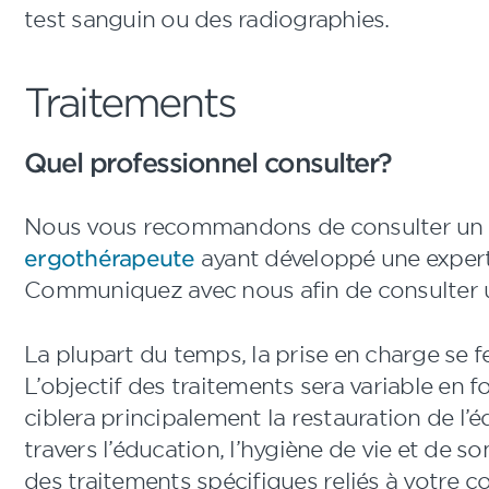
test sanguin ou des radiographies.
Traitements
Quel professionnel consulter?
Nous vous recommandons de consulter un
ergothérapeute
ayant développé une experti
Communiquez avec nous afin de consulter u
La plupart du temps, la prise en charge se fe
L’objectif des traitements sera variable en
ciblera principalement la restauration de l’é
travers l’éducation, l’hygiène de vie et de s
des traitements spécifiques reliés à votre c