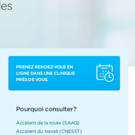
les
PRENEZ RENDEZ-VOUS EN
LIGNE DANS UNE CLINIQUE
PRÈS DE VOUS.
Pourquoi consulter?
Accident de la route (SAAQ)
Accident du travail (CNESST)