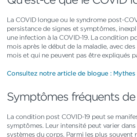
La COVID longue ou le syndrome post-COVI
persistance de signes et symptômes, inexpli
une infection à la COVID-19. La condition 
mois après le début de la maladie, avec d
mois et qui ne peuvent pas être expliqués p
Consultez notre article de blogue : Mythes
Symptômes fréquents de
La condition post COVID-19 peut se manifest
symptômes. Leur intensité peut varier dans 
systèmes du corps. Parmi les plus souvent r