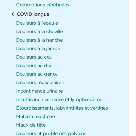
Commotions cérébrales
COVID longue
Douleurs à l’épaule
Douleurs à la cheville
Douleurs à la hanche
Douleurs à la jambe
Douleurs au cou
Douleurs au dos
Douleurs au genou
Douleurs musculaires
Incontinence urinaire
Insuffisance veineuse et lymphœdème
Étourdissements, labyrinthites et vertiges
Mal à la mâchoire
Maux de tête
Douleurs et problèmes pelviens