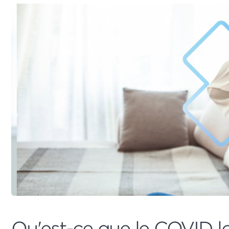
Qu'est-ce que le COVID 