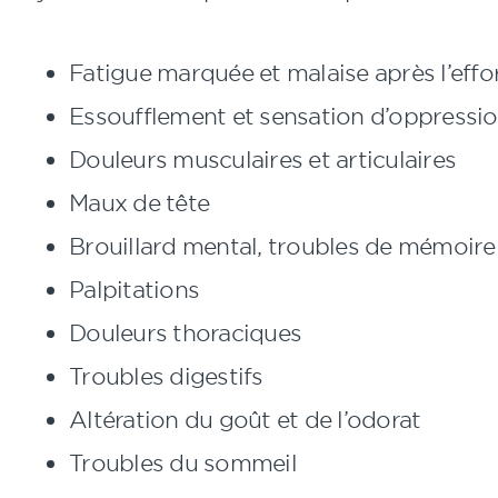
Fatigue marquée et malaise après l’effo
Essoufflement et sensation d’oppressi
Douleurs musculaires et articulaires
Maux de tête
Brouillard mental, troubles de mémoire
Palpitations
Douleurs thoraciques
Troubles digestifs
Altération du goût et de l’odorat
Troubles du sommeil