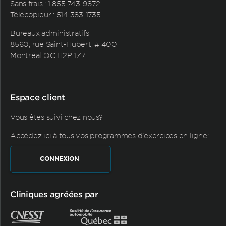
Sans frais :
1 855 743-9872
Télécopieur : 514 383-1735
Bureaux administratifs
8560, rue Saint-Hubert, # 400
Montréal QC H2P 1Z7
Espace client
Vous êtes suivi chez nous?
Accédez ici à tous vos programmes d'exercices en ligne:
CONNEXION
Cliniques agréées par