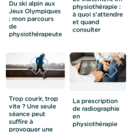
Du ski alpin aux
physiothérapie :
Jeux Olympiques
à quoi s’attendre
: mon parcours
et quand
de
consulter
physiothérapeute
Trop courir, trop
La prescription
vite ? Une seule
de radiographie
séance peut
en
suffire à
physiothérapie
provoquer une