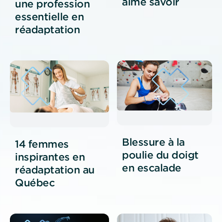
aimé savoir
une profession
essentielle en
réadaptation
Blessure à la
14 femmes
poulie du doigt
inspirantes en
en escalade
réadaptation au
Québec