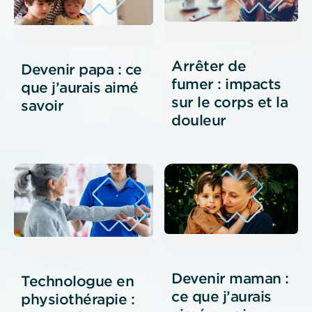
Arrêter de
Devenir papa : ce
fumer : impacts
que j’aurais aimé
sur le corps et la
savoir
douleur
Devenir maman :
Technologue en
ce que j’aurais
physiothérapie :