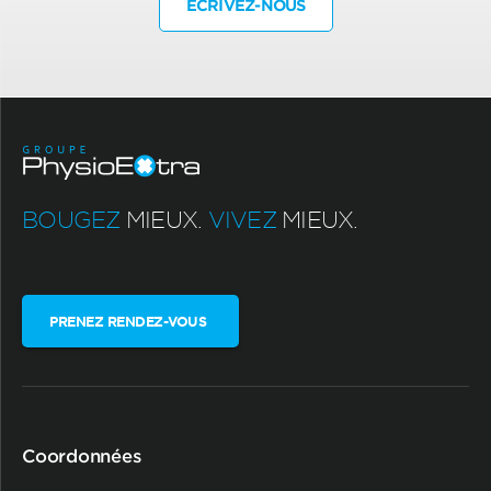
ÉCRIVEZ-NOUS
BOUGEZ
MIEUX.
VIVEZ
MIEUX.
PRENEZ RENDEZ-VOUS
Coordonnées