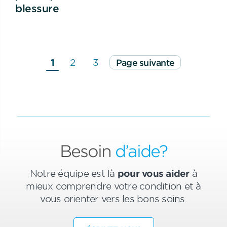
blessure
1
2
3
Page suivante
Besoin
d’aide?
Notre équipe est là
pour vous aider
à
mieux comprendre votre condition et à
vous orienter vers les bons soins.