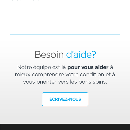
Besoin
d’aide?
Notre équipe est là
pour vous aider
à
mieux comprendre votre condition et à
vous orienter vers les bons soins.
ÉCRIVEZ-NOUS