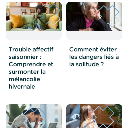
Trouble affectif
Comment éviter
saisonnier :
les dangers liés à
Comprendre et
la solitude ?
surmonter la
mélancolie
hivernale