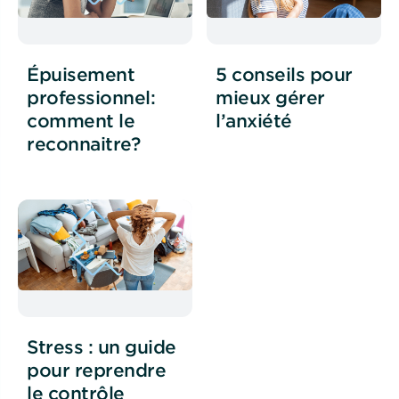
Épuisement
5 conseils pour
professionnel:
mieux gérer
comment le
l’anxiété
reconnaitre?
Stress : un guide
pour reprendre
le contrôle