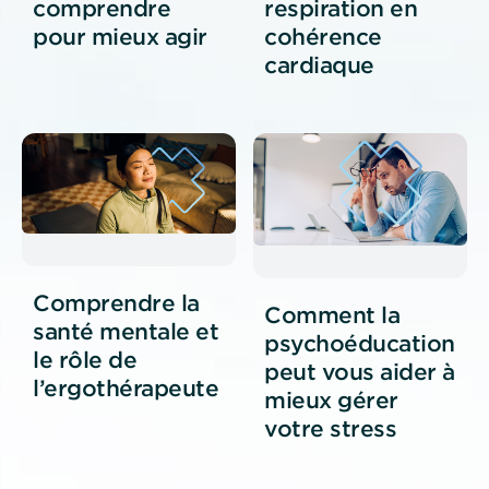
comprendre
respiration en
pour mieux agir
cohérence
cardiaque
Comprendre la
Comment la
santé mentale et
psychoéducation
le rôle de
peut vous aider à
l’ergothérapeute
mieux gérer
votre stress