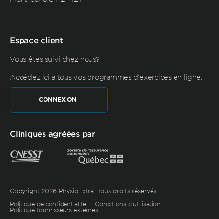
Espace client
Vous êtes suivi chez nous?
Accédez ici à tous vos programmes d'exercices en ligne:
CONNEXION
Cliniques agréées par
Copyright 2026 PhysioExtra. Tous droits réservés.
Politique de confidentialité
Conditions d’utilisation
Politique fournisseurs externes