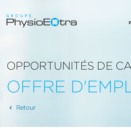
OPPORTUNITÉS DE C
OFFRE D'EMPL
Retour