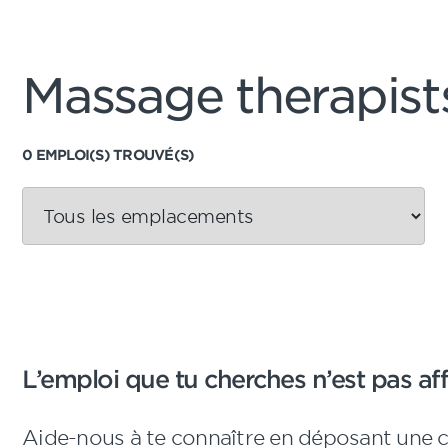
Massage therapist
0 EMPLOI(S) TROUVÉ(S)
L’emploi que tu cherches n’est pas aff
Aide-nous à te connaître en déposant une 