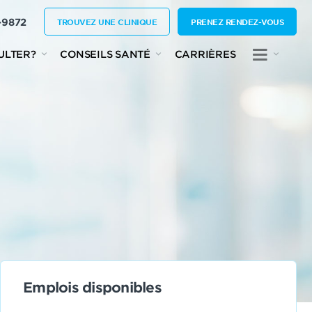
-9872
TROUVEZ UNE CLINIQUE
PRENEZ RENDEZ-VOUS
ULTER?
CONSEILS SANTÉ
CARRIÈRES
Emplois disponibles