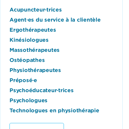
Acupuncteur·trices
Agent·es du service à la clientèle
Ergothérapeutes
Kinésiologues
Massothérapeutes
Ostéopathes
Physiothérapeutes
Préposé·e
Psychoéducateur·trices
Psychologues
Technologues en physiothérapie