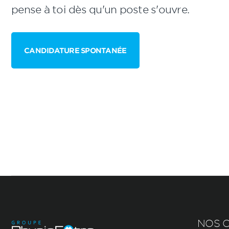
pense à toi dès qu'un poste s'ouvre.
CANDIDATURE SPONTANÉE
NOS C