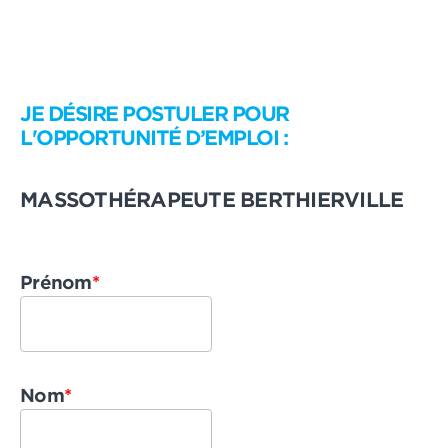
JE DÉSIRE POSTULER POUR
L'OPPORTUNITÉ D’EMPLOI :
MASSOTHÉRAPEUTE BERTHIERVILLE
Prénom
*
Nom
*