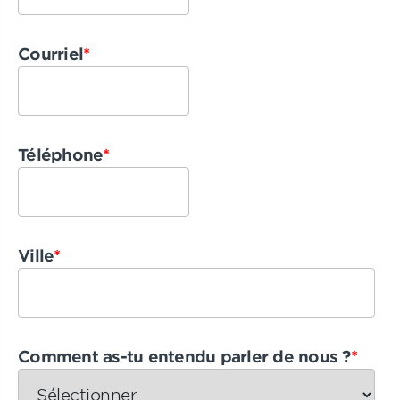
Courriel
*
Téléphone
*
Ville
*
Comment as-tu entendu parler de nous ?
*