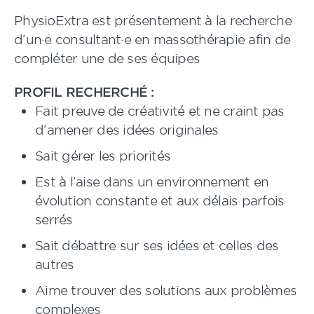
PhysioExtra est présentement à la recherche
d’un·e consultant·e en massothérapie afin de
compléter une de ses équipes
PROFIL RECHERCHÉ :
Fait preuve de créativité et ne craint pas
d’amener des idées originales
Sait gérer les priorités
Est à l’aise dans un environnement en
évolution constante et aux délais parfois
serrés
Sait débattre sur ses idées et celles des
autres
Aime trouver des solutions aux problèmes
complexes