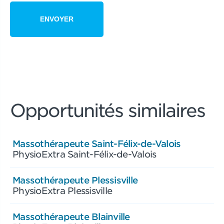
Opportunités similaires
Massothérapeute Saint-Félix-de-Valois
PhysioExtra Saint-Félix-de-Valois
Massothérapeute Plessisville
PhysioExtra Plessisville
Massothérapeute Blainville