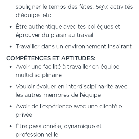
souligner le temps des fêtes, 5@7, activités
d'équipe, etc.
Être authentique avec tes collègues et
éprouver du plaisir au travail
Travailler dans un environnement inspirant
COMPÉTENCES ET APTITUDES:
Avoir une facilité à travailler en équipe
multidisciplinaire
Vouloir évoluer en interdisciplinarité avec
les autres membres de l’équipe
Avoir de l’expérience avec une clientèle
privée
Être passionné·e, dynamique et
professionnel·le