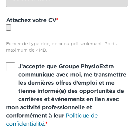
Attachez votre CV
*
Fichier de type doc, docx ou pdf seulement. Poids
maximum de 4MB.
J’accepte que Groupe PhysioExtra
communique avec moi, me transmettre
les dernières offres d’emploi et me
tienne informé(e) des opportunités de
carrières et événements en lien avec
mon activité professionnelle et
conformément à leur
Politique de
confidentialité
.
*