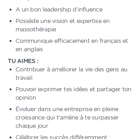
A un bon leadership d’influence
Possède une vision et expertise en
massothérapie
Communique efficacement en français et
en anglais
TU AIMES :
Contribuer à améliorer la vie des gens au
travail
Pouvoir exprimer tes idées et partager ton
opinion
Évoluer dans une entreprise en pleine
croissance qui t'amène à te surpasser
chaque jour
Célébrer les succès différemment :