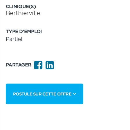
CLINIQUE(S)
Berthierville
TYPE D'EMPLOI
Partiel
PARTAGER
POSTULE SUR CETTE OFFRE