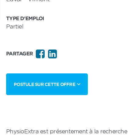
TYPE D'EMPLOI
Partiel
PARTAGER
POSTULE SUR CETTE OFFRE
PhysioExtra est présentement à la recherche