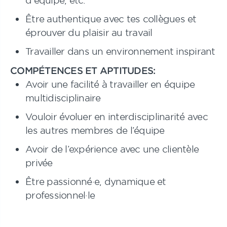
d'équipe, etc.
Être authentique avec tes collègues et
éprouver du plaisir au travail
Travailler dans un environnement inspirant
COMPÉTENCES ET APTITUDES:
Avoir une facilité à travailler en équipe
multidisciplinaire
Vouloir évoluer en interdisciplinarité avec
les autres membres de l’équipe
Avoir de l’expérience avec une clientèle
privée
Être passionné·e, dynamique et
professionnel·le