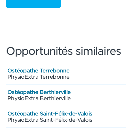
Opportunités similaires
Ostéopathe Terrebonne
PhysioExtra Terrebonne
Ostéopathe Berthierville
PhysioExtra Berthierville
Ostéopathe Saint-Félix-de-Valois
PhysioExtra Saint-Félix-de-Valois