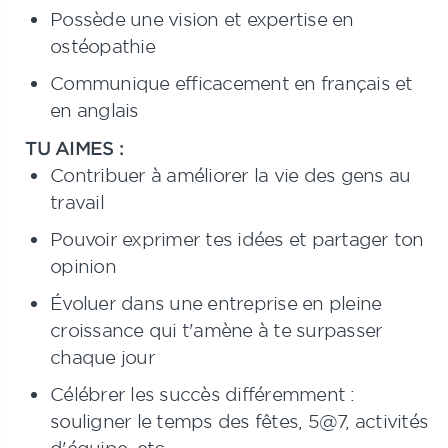
Possède une vision et expertise en
ostéopathie
Communique efficacement en français et
en anglais
TU AIMES :
Contribuer à améliorer la vie des gens au
travail
Pouvoir exprimer tes idées et partager ton
opinion
Évoluer dans une entreprise en pleine
croissance qui t'amène à te surpasser
chaque jour
Célébrer les succès différemment :
souligner le temps des fêtes, 5@7, activités