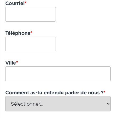
Courriel
*
Téléphone
*
Ville
*
Comment as-tu entendu parler de nous ?
*