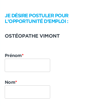
JE DÉSIRE POSTULER POUR
L'OPPORTUNITÉ D’EMPLOI :
OSTÉOPATHE VIMONT
Prénom
*
Nom
*