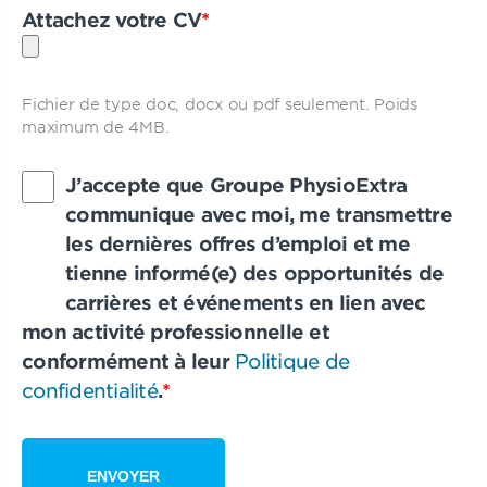
Attachez votre CV
*
Fichier de type doc, docx ou pdf seulement. Poids
maximum de 4MB.
J’accepte que Groupe PhysioExtra
communique avec moi, me transmettre
les dernières offres d’emploi et me
tienne informé(e) des opportunités de
carrières et événements en lien avec
mon activité professionnelle et
conformément à leur
Politique de
confidentialité
.
*