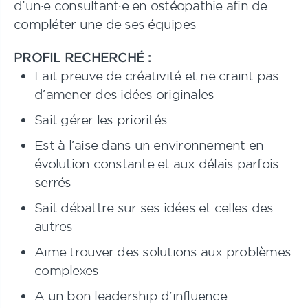
d’un·e consultant·e en ostéopathie afin de
compléter une de ses équipes
PROFIL RECHERCHÉ :
Fait preuve de créativité et ne craint pas
d’amener des idées originales
Sait gérer les priorités
Est à l’aise dans un environnement en
évolution constante et aux délais parfois
serrés
Sait débattre sur ses idées et celles des
autres
Aime trouver des solutions aux problèmes
complexes
A un bon leadership d’influence