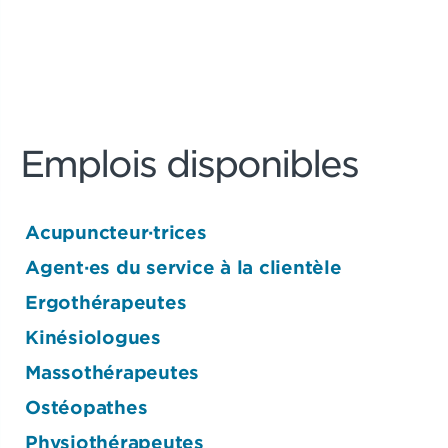
Emplois disponibles
Acupuncteur·trices
Agent·es du service à la clientèle
Ergothérapeutes
Kinésiologues
Massothérapeutes
Ostéopathes
Physiothérapeutes