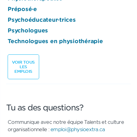
Préposé·e
Psychoéducateur·trices
Psychologues
Technologues en physiothérapie
VOIR TOUS
LES
EMPLOIS
Tu as des questions?
Communique avec notre équipe Talents et culture
organisationnelle :
emploi@physioextra.ca