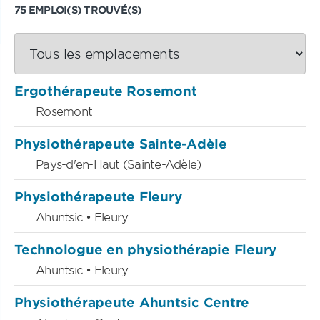
75 EMPLOI(S) TROUVÉ(S)
Ergothérapeute Rosemont
Rosemont
Physiothérapeute Sainte-Adèle
Pays-d'en-Haut (Sainte-Adèle)
Physiothérapeute Fleury
Ahuntsic • Fleury
Technologue en physiothérapie Fleury
Ahuntsic • Fleury
Physiothérapeute Ahuntsic Centre