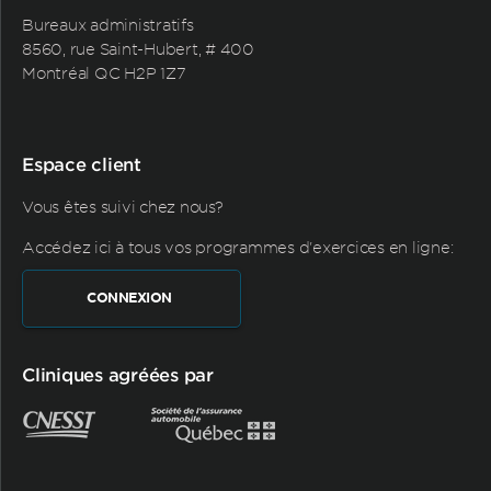
Bureaux administratifs
8560, rue Saint-Hubert, # 400
Montréal QC H2P 1Z7
Espace client
Vous êtes suivi chez nous?
Accédez ici à tous vos programmes d'exercices en ligne:
CONNEXION
Cliniques agréées par