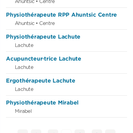
Ahuntsic • Centre
Physiothérapeute RPP Ahuntsic Centre
Ahuntsic • Centre
Physiothérapeute Lachute
Lachute
Acupuncteur·trice Lachute
Lachute
Ergothérapeute Lachute
Lachute
Physiothérapeute Mirabel
Mirabel