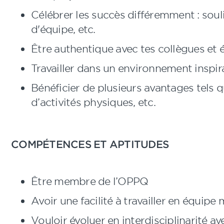
Célébrer les succès différemment : souli
d'équipe, etc.
Être authentique avec tes collègues et é
Travailler dans un environnement inspir
Bénéficier de plusieurs avantages tels
d’activités physiques, etc.
COMPÉTENCES ET APTITUDES
Être membre de l’OPPQ
Avoir une facilité à travailler en équipe 
Vouloir évoluer en interdisciplinarité a