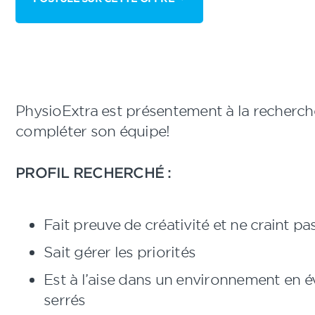
PhysioExtra est présentement à la recherch
compléter son équipe!
PROFIL RECHERCHÉ :
Fait preuve de créativité et ne craint p
Sait gérer les priorités
Est à l’aise dans un environnement en é
serrés