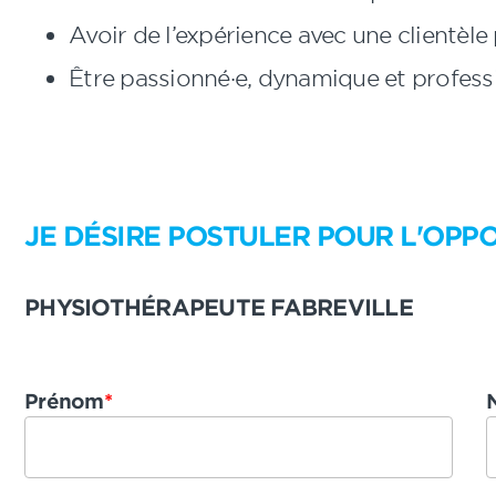
Avoir de l’expérience avec une clientèle
Être passionné·e, dynamique et professi
JE DÉSIRE POSTULER POUR L'OPPO
PHYSIOTHÉRAPEUTE FABREVILLE
Prénom
*