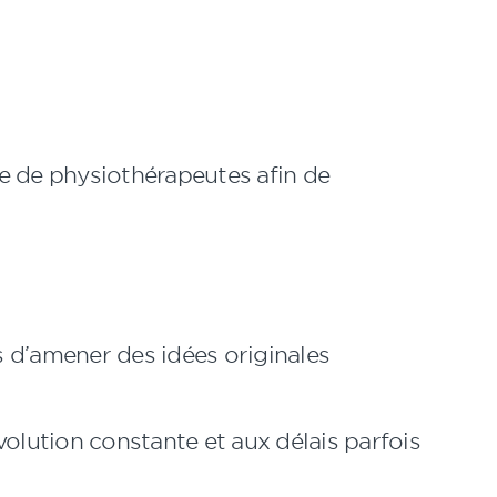
e de physiothérapeutes afin de
as d’amener des idées originales
volution constante et aux délais parfois