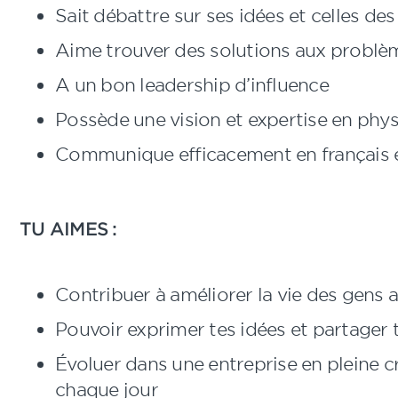
Sait débattre sur ses idées et celles des
Aime trouver des solutions aux probl
A un bon leadership d’influence
Possède une vision et expertise en phy
Communique efficacement en français e
TU AIMES :
Contribuer à améliorer la vie des gens a
Pouvoir exprimer tes idées et partager 
Évoluer dans une entreprise en pleine c
chaque jour