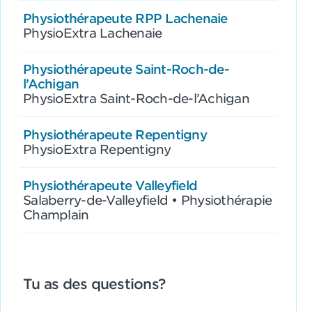
Physiothérapeute RPP Lachenaie
PhysioExtra Lachenaie
Physiothérapeute Saint-Roch-de-
l’Achigan
PhysioExtra Saint-Roch-de-l’Achigan
Physiothérapeute Repentigny
PhysioExtra Repentigny
Physiothérapeute Valleyfield
Salaberry-de-Valleyfield • Physiothérapie
Champlain
Tu as des questions?