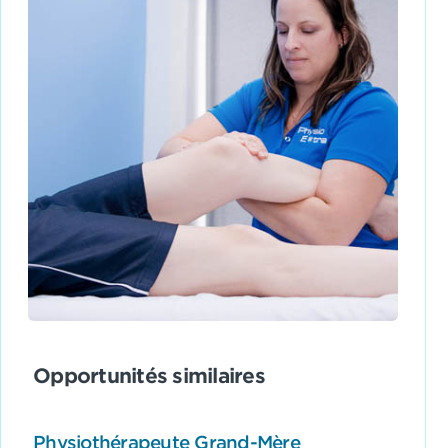
Opportunités similaires
Physiothérapeute Grand-Mère