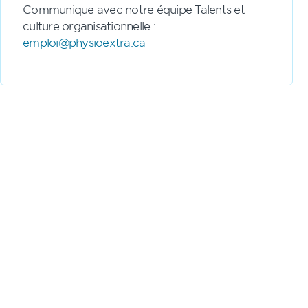
Communique avec notre équipe Talents et
culture organisationnelle :
emploi@physioextra.ca