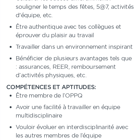
souligner le temps des fêtes, 5@7, activités
d'équipe, etc.
Être authentique avec tes collègues et
éprouver du plaisir au travail
Travailler dans un environnement inspirant
Bénéficier de plusieurs avantages tels que
: assurances, REER, remboursement
d’activités physiques, etc.
COMPÉTENCES ET APTITUDES:
Être membre de l’OPPQ
Avoir une facilité à travailler en équipe
multidisciplinaire
Vouloir évoluer en interdisciplinarité avec
les autres membres de l’équipe