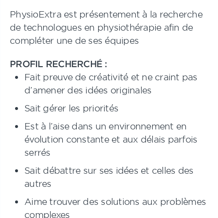
PhysioExtra est présentement à la recherche
de technologues en physiothérapie afin de
compléter une de ses équipes
PROFIL RECHERCHÉ :
Fait preuve de créativité et ne craint pas
d’amener des idées originales
Sait gérer les priorités
Est à l’aise dans un environnement en
évolution constante et aux délais parfois
serrés
Sait débattre sur ses idées et celles des
autres
Aime trouver des solutions aux problèmes
complexes