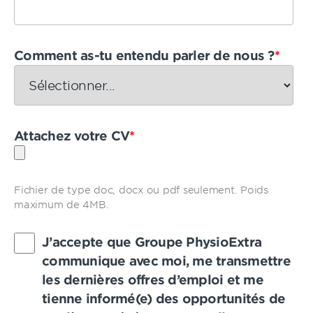
Comment as-tu entendu parler de nous ?
*
Attachez votre CV
*
Fichier de type doc, docx ou pdf seulement. Poids
maximum de 4MB.
J’accepte que Groupe PhysioExtra
communique avec moi, me transmettre
les dernières offres d’emploi et me
tienne informé(e) des opportunités de