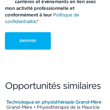
carrières et événements en lien avec
mon activité professionnelle et
conformément à leur
Politique de
confidentialité
.
*
Opportunités similaires
Technologue en physiothérapie Grand-Mère
Grand-Mère • Physiothérapie de la Mauricie