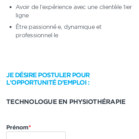
Avoir de l’expérience avec une clientèle 1ier
ligne
Être passionné·e, dynamique et
professionnel·le
JE DÉSIRE POSTULER POUR
L'OPPORTUNITÉ D’EMPLOI :
TECHNOLOGUE EN PHYSIOTHÉRAPIE
Prénom
*