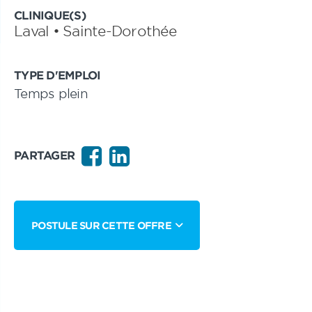
CLINIQUE(S)
Laval • Sainte-Dorothée
TYPE D'EMPLOI
Temps plein
PARTAGER
POSTULE SUR CETTE OFFRE