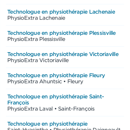
Technologue en physiothérapie Lachenaie
PhysioExtra Lachenaie
Technologue en physiothérapie Plessisville
PhysioExtra Plessisville
Technologue en physiothérapie Victoriaville
PhysioExtra Victoriaville
Technologue en physiothérapie Fleury
PhysioExtra Ahuntsic • Fleury
Technologue en physiothérapie Saint-
François
PhysioExtra Laval • Saint-François
Technologue en physiothérapie
Saint-Hyacinthe • Physiothérapie Daigneault