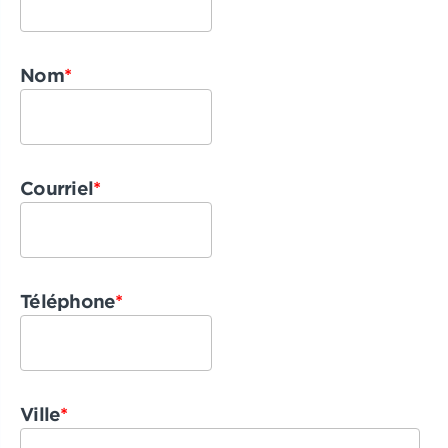
Nom
*
Courriel
*
Téléphone
*
Ville
*