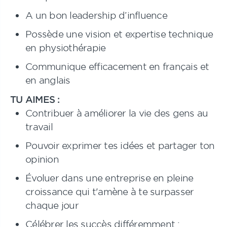
A un bon leadership d’influence
Possède une vision et expertise technique
en physiothérapie
Communique efficacement en français et
en anglais
TU AIMES :
Contribuer à améliorer la vie des gens au
travail
Pouvoir exprimer tes idées et partager ton
opinion
Évoluer dans une entreprise en pleine
croissance qui t'amène à te surpasser
chaque jour
Célébrer les succès différemment :