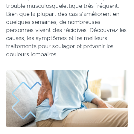
trouble musculosquelettique très fréquent.
Bien que la plupart des cas s’améliorent en
quelques semaines, de nombreuses
personnes vivent des récidives. Découvrez les
causes, les symptômes et les meilleurs
traitements pour soulager et prévenir les
douleurs lombaires.