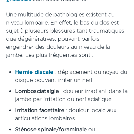
Une multitude de pathologies existent au
niveau lombaire. En effet, le bas du dos est
sujet à plusieurs blessures tant traumatiques
que dégénératives, pouvant parfois
engendrer des douleurs au niveau de la
jambe. Les plus fréquentes sont :
Hernie discale
: déplacement du noyau du
disque pouvant irriter un nerf.
Lombosciatalgie
: douleur irradiant dans la
jambe par irritation du nerf sciatique.
Irritation facettaire
: douleur locale aux
articulations lombaires.
Sténose spinale/foraminale
ou