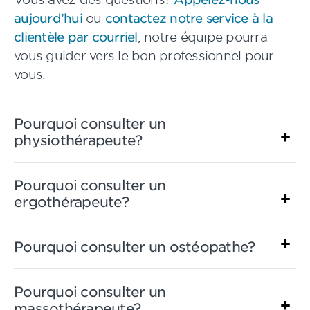
aujourd’hui
ou
contactez notre service à la
clientèle par courriel
, notre équipe pourra
vous guider vers le bon professionnel pour
vous.
Pourquoi consulter un
physiothérapeute?
Pourquoi consulter un
ergothérapeute?
Pourquoi consulter un ostéopathe?
Pourquoi consulter un
massothérapeute?