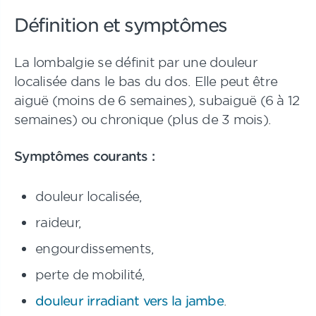
Définition et symptômes
La lombalgie se définit par une douleur
localisée dans le bas du dos. Elle peut être
aiguë (moins de 6 semaines), subaiguë (6 à 12
semaines) ou chronique (plus de 3 mois).
Symptômes courants :
douleur localisée,
raideur,
engourdissements,
perte de mobilité,
douleur irradiant vers la jambe
.