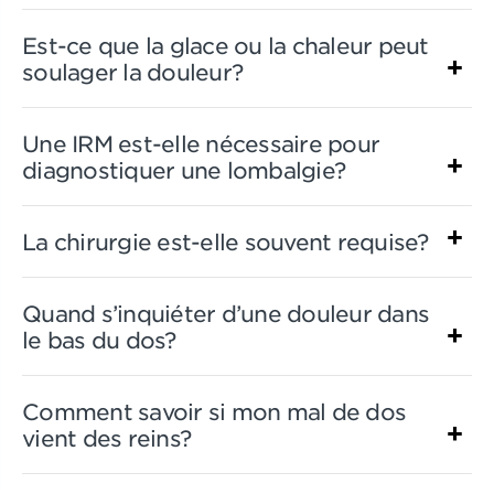
Est-ce que la glace ou la chaleur peut
soulager la douleur?
Une IRM est-elle nécessaire pour
diagnostiquer une lombalgie?
La chirurgie est-elle souvent requise?
Quand s’inquiéter d’une douleur dans
le bas du dos?
Comment savoir si mon mal de dos
vient des reins?