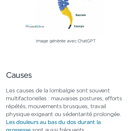
Image générée avec ChatGPT
Causes
Les causes de la lombalgie sont souvent
multifactorielles : mauvaises postures, efforts
répétés, mouvements brusques, travail
physique exigeant ou sédentarité prolongée.
Les douleurs au bas du dos durant la
grossesse
sont aussi fréquents.