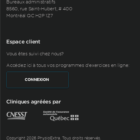
Bureaux administratifs
8560, rue Saint-Hubert, # 400
Montréal QC H2P 1Z7
Espace client
Vous êtes suivi chez nous?
Accédez ici à tous vos programmes d'exercices en ligne:
CONNEXION
Cliniques agréées par
Copyright 2026 PhysioExtra. Tous droits réservés.