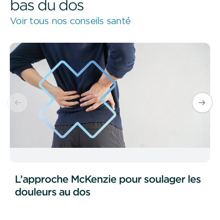
bas du dos
Voir tous nos conseils santé
L’approche McKenzie pour soulager les
douleurs au dos