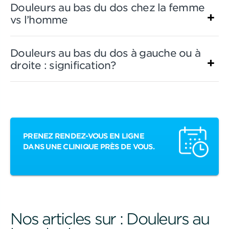
Douleurs au bas du dos chez la femme
vs l’homme
Douleurs au bas du dos à gauche ou à
droite : signification?
PRENEZ RENDEZ-VOUS EN LIGNE
DANS UNE CLINIQUE PRÈS DE VOUS.
Nos articles sur : Douleurs au