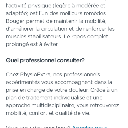
l’activité physique (légère à modérée et
adaptée) est l’un des meilleurs remèdes.
Bouger permet de maintenir la mobilité,
d’améliorer la circulation et de renforcer les
muscles stabilisateurs. Le repos complet
prolongé est à éviter.
Quel professionnel consulter?
Chez PhysioExtra, nos professionnels
expérimentés vous accompagnent dans la
prise en charge de votre douleur. Grâce à un
plan de traitement individualisé et une
approche multidisciplinaire, vous retrouverez
mobilité, confort et qualité de vie.
Vous avez des questions?
Appelez-nous