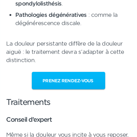
spondylolisthésis
.
Pathologies dégénératives
: comme la
dégénérescence discale.
La douleur persistante diffère de la douleur
aiguë : le traitement devra s’adapter à cette
distinction.
PRENEZ RENDEZ-VOUS
Traitements
Conseil d’expert
Même si la douleur vous incite à vous reposer,