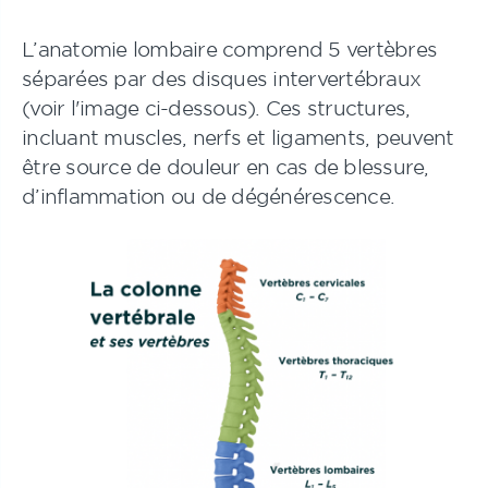
L’anatomie lombaire comprend 5 vertèbres
séparées par des disques intervertébraux
(voir l'image ci-dessous). Ces structures,
incluant muscles, nerfs et ligaments, peuvent
être source de douleur en cas de blessure,
d’inflammation ou de dégénérescence.