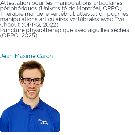
Attestation pour les manipulations articulaires
périphériques (Université de Montréal, OPPQ) .
Thérapie manuelle vertébral: attestation pour les
manipulations articulaires vertébrales avec Ève
Chaput (OPPQ, 2022)
Puncture physiothérapique avec aiguilles sèches
(OPPQ, 2025).
Jean-Maxime Caron