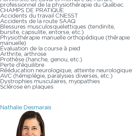
professionnel de la physiothérapie du Québec.
CHAMPS DE PRATIQUE
Accidents du travail CNESST
Accidents de la route SAAQ
Blessures musculosquelettiques (tendinite,
bursite, capsulite, entorse, etc.)
Physiothérapie manuelle orthopédique (thérapie
manuelle)
Évaluation de la course à pied
Arthrite, arthrose
Prothèse (hanche, genou, etc.)
Perte d'équilibre
Rééducation neurologique, atteinte neurologique
AVC (hémiplégie, paralysies diverses, etc.)
Dystrophies musculaires, myopathies
Sclérose en plaques
Nathalie Desmarais