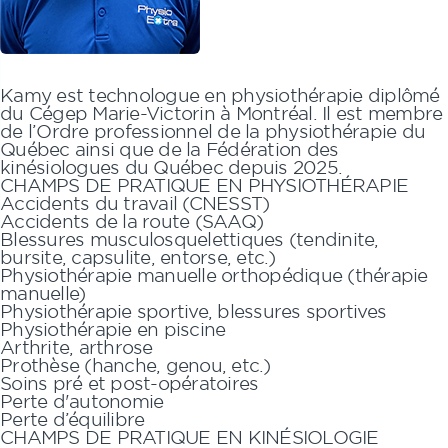
Kamy
est technologue en physiothérapie diplômé
du Cégep Marie-Victorin à Montréal. Il est membre
de l’Ordre professionnel de la physiothérapie du
Québec ainsi que de la Fédération des
kinésiologues du Québec depuis 2025.
CHAMPS DE PRATIQUE EN PHYSIOTHÉRAPIE
Accidents du travail (CNESST)
Accidents de la route (SAAQ)
Blessures musculosquelettiques (tendinite,
bursite, capsulite, entorse, etc.)
Physiothérapie manuelle orthopédique (thérapie
manuelle)
Physiothérapie sportive, blessures sportives
Physiothérapie en piscine
Arthrite, arthrose
Prothèse (hanche, genou, etc.)
Soins pré et post-opératoires
Perte d'autonomie
Perte d’équilibre
CHAMPS DE PRATIQUE EN KINÉSIOLOGIE