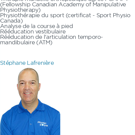
(Fellowship Canadian Academy of Manipulative
Physiotherapy)
Physiothérapie du sport (certificat - Sport Physio
Canada)
Analyse de la course à pied
Rééducation vestibulaire
Rééducation de l'articulation temporo-
mandibulaire (ATM)
Stéphane Lafrenière