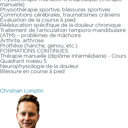
manuelle)
Physiothérapie sportive, blessures sportives
Commotions cérébrales, traumatismes crâniens
Évaluation de la course à pied
Rééducation spécifique de la douleur chronique
Traitement de l’articulation temporo-mandibulaire
(ATM) – problèmes de mâchoire
Arthrite, arthrose
Prothèse (hanche, genou, etc.)
FORMATIONS CONTINUES
Thérapie manuelle (diplôme intermédiaire) - Cours
Quadrant niveau 5
Neurophysiologie de la douleur
Blessure en course à pied
Christian Longtin