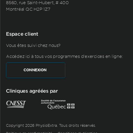
8560, rue Saint-Hubert, # 400
Montréal QC H2P 1Z7
Espace client
Vous êtes suivi chez nous?
Accédez ici à tous vos programmes d'exercices en ligne:
CONNEXION
Cliniques agréées par
Copyright 2026 PhysioExtra. Tous droits réservés.