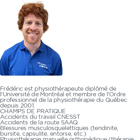
Frédéric
est physiothérapeute diplômé de
l'Université de Montréal et membre de l'Ordre
professionnel de la physiothérapie du Québec
depuis 2001.
CHAMPS DE PRATIQUE
Accidents du travail CNESST
Accidents de la route SAAQ
Blessures musculosquelettiques (tendinite,
bursite, capsulite, entorse, etc.)
Physiothérapie manuelle orthopédique (thérapie