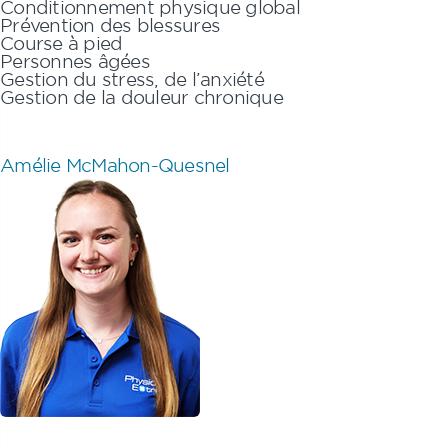
Conditionnement physique global
Prévention des blessures
Course à pied
Personnes âgées
Gestion du stress, de l’anxiété
Gestion de la douleur chronique
Amélie McMahon-Quesnel