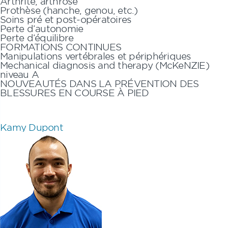
Arthrite, arthrose
Prothèse (hanche, genou, etc.)
Soins pré et post-opératoires
Perte d’autonomie
Perte d’équilibre
FORMATIONS CONTINUES
Manipulations vertébrales et périphériques
Mechanical diagnosis and therapy (McKeNZIE)
niveau A
NOUVEAUTÉS DANS LA PRÉVENTION DES
BLESSURES EN COURSE À PIED
Kamy Dupont