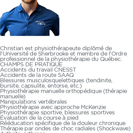
Christian
est physiothérapeute diplômé de
l'Université de Sherbrooke et membre de l'Ordre
professionnel de la physiothérapie du Québec.
CHAMPS DE PRATIQUE
Accidents du travail CNESST
Accidents de la route SAAQ
Blessures musculosquelettiques (tendinite,
bursite, capsulite, entorse, etc.)
Physiothérapie manuelle orthopédique (thérapie
manuelle)
Manipulations vertébrales
Physiothérapie avec approche McKenzie
Physiothérapie sportive, blessures sportives
Évaluation de la course à pied
Rééducation spécifique de la douleur chronique
Thérapie par ondes de choc radiales (Shockwave)