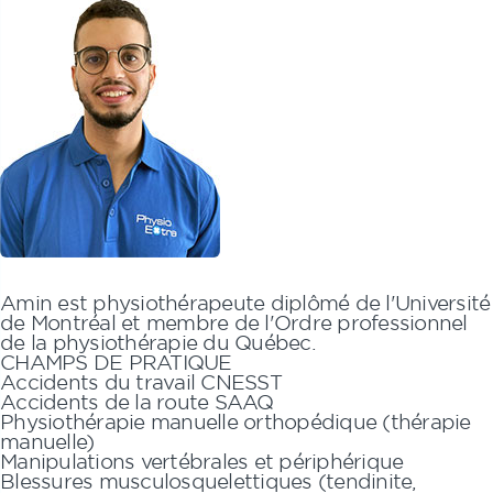
Amin
est physiothérapeute diplômé de l'Université
de Montréal et membre de l'Ordre professionnel
de la physiothérapie du Québec.
CHAMPS DE PRATIQUE
Accidents du travail CNESST
Accidents de la route SAAQ
Physiothérapie manuelle orthopédique (thérapie
manuelle)
Manipulations vertébrales et périphérique
Blessures musculosquelettiques (tendinite,