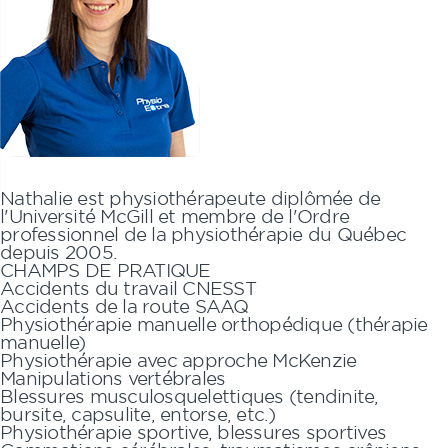
Nathalie
est physiothérapeute diplômée de
l'Université McGill et membre de l'Ordre
professionnel de la physiothérapie du Québec
depuis 2005.
CHAMPS DE PRATIQUE
Accidents du travail CNESST
Accidents de la route SAAQ
Physiothérapie manuelle orthopédique (thérapie
manuelle)
Physiothérapie avec approche McKenzie
Manipulations vertébrales
Blessures musculosquelettiques (tendinite,
bursite, capsulite, entorse, etc.)
Physiothérapie sportive, blessures sportives