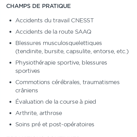
CHAMPS DE PRATIQUE
Accidents du travail CNESST
Accidents de la route SAAQ
Blessures musculosquelettiques
(tendinite, bursite, capsulite, entorse, etc.)
Physiothérapie sportive, blessures
sportives
Commotions cérébrales, traumatismes
crâniens
Évaluation de la course à pied
Arthrite, arthrose
Soins pré et post-opératoires