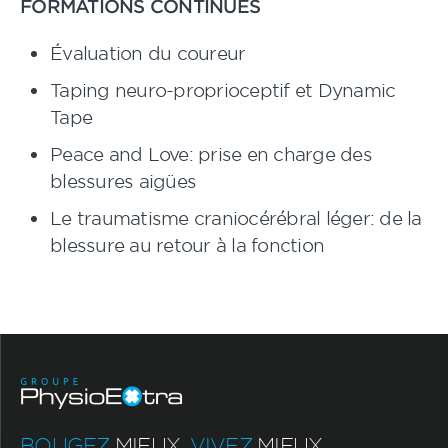
FORMATIONS CONTINUES
Évaluation du coureur
Taping neuro-proprioceptif et Dynamic
Tape
Peace and Love: prise en charge des
blessures aigües
Le traumatisme craniocérébral léger: de la
blessure au retour à la fonction
BOUGEZ
MIEUX.
VIVEZ
MIEUX.