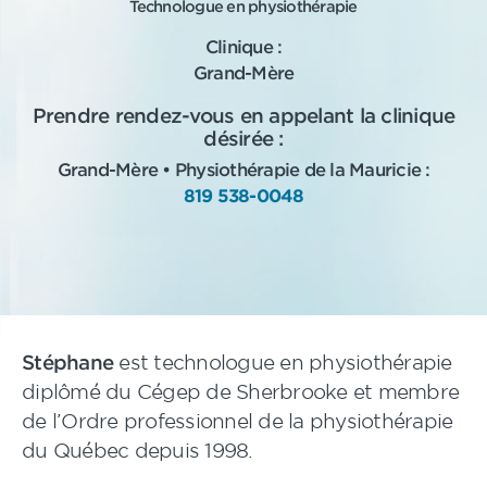
Technologue en physiothérapie
Clinique :
Grand-Mère
Prendre rendez-vous en appelant la clinique
désirée :
Grand-Mère • Physiothérapie de la Mauricie :
819 538-0048
Stéphane
est technologue en physiothérapie
diplômé du Cégep de Sherbrooke et membre
de l’Ordre professionnel de la physiothérapie
du Québec depuis 1998.