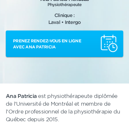
Physiothérapeute
Clinique :
Laval • Intergo
PRENEZ RENDEZ-VOUS EN LIGNE
AVEC ANA PATRICIA
Ana Patricia
est physiothérapeute diplômée
de l'Université de Montréal et membre de
l'Ordre professionnel de la physiothérapie du
Québec depuis 2015.