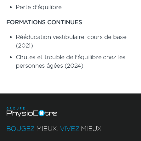
Perte d'équilibre
FORMATIONS CONTINUES
Rééducation vestibulaire: cours de base
(2021)
Chutes et trouble de l'équilibre chez les
personnes âgées (2024)
BOUGEZ
MIEUX.
VIVEZ
MIEUX.