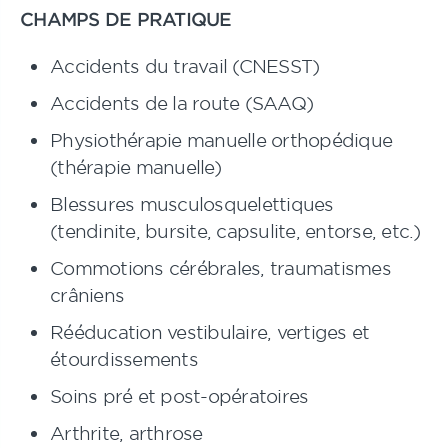
CHAMPS DE PRATIQUE
Accidents du travail (CNESST)
Accidents de la route (SAAQ)
Physiothérapie manuelle orthopédique
(thérapie manuelle)
Blessures musculosquelettiques
(tendinite, bursite, capsulite, entorse, etc.)
Commotions cérébrales, traumatismes
crâniens
Rééducation vestibulaire, vertiges et
étourdissements
Soins pré et post-opératoires
Arthrite, arthrose