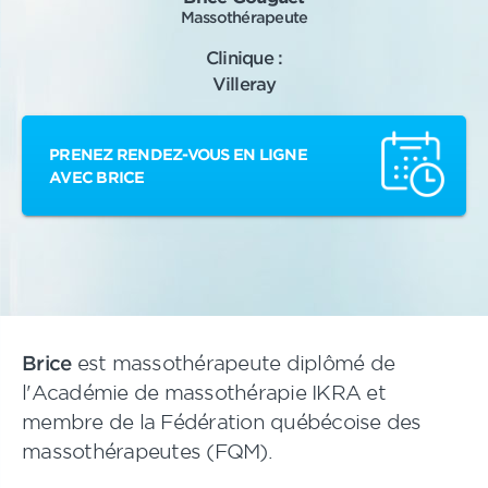
Massothérapeute
Clinique :
Villeray
PRENEZ RENDEZ-VOUS EN LIGNE
AVEC BRICE
Brice
est massothérapeute diplômé de
l'Académie de massothérapie IKRA et
membre de la Fédération québécoise des
massothérapeutes (FQM).