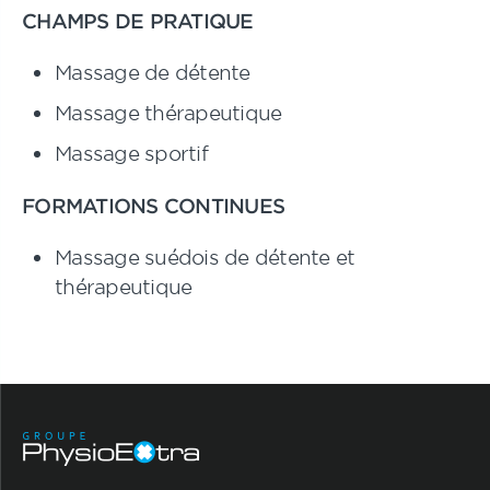
CHAMPS DE PRATIQUE
Massage de détente
Massage thérapeutique
Massage sportif
FORMATIONS CONTINUES
Massage suédois de détente et
thérapeutique