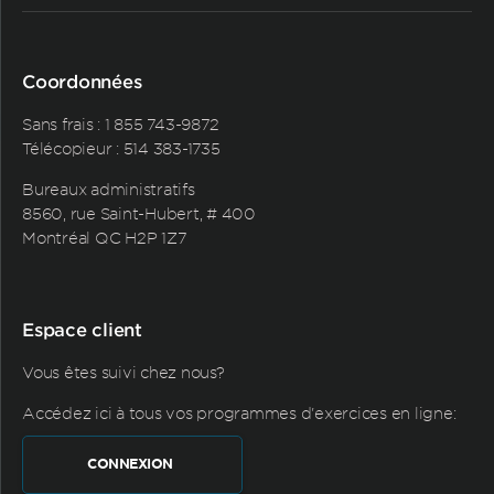
Coordonnées
Sans frais :
1 855 743-9872
Télécopieur : 514 383-1735
Bureaux administratifs
8560, rue Saint-Hubert, # 400
Montréal QC H2P 1Z7
Espace client
Vous êtes suivi chez nous?
Accédez ici à tous vos programmes d'exercices en ligne:
CONNEXION