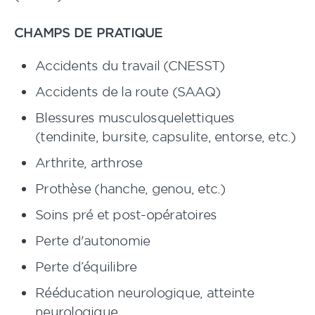
CHAMPS DE PRATIQUE
Accidents du travail (CNESST)
Accidents de la route (SAAQ)
Blessures musculosquelettiques
(tendinite, bursite, capsulite, entorse, etc.)
Arthrite, arthrose
Prothèse (hanche, genou, etc.)
Soins pré et post-opératoires
Perte d'autonomie
Perte d’équilibre
Rééducation neurologique, atteinte
neurologique