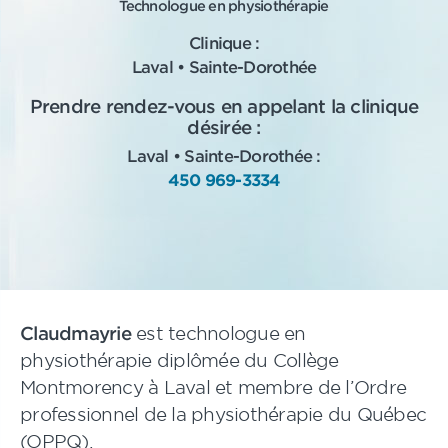
Technologue en physiothérapie
Clinique :
Laval • Sainte-Dorothée
Prendre rendez-vous en appelant la clinique
désirée :
Laval • Sainte-Dorothée :
450 969-3334
Claudmayrie
est technologue en
physiothérapie diplômée du Collège
Montmorency à Laval et membre de l’Ordre
professionnel de la physiothérapie du Québec
(OPPQ).