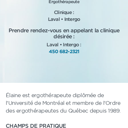
Ergothérapeute
Clinique :
Laval • Intergo
Prendre rendez-vous en appelant la clinique
désirée :
Laval • Intergo :
450 682-2321
Élaine
est ergothérapeute diplômée de
l'Université de Montréal et membre de l'Ordre
des ergothérapeutes du Québec depuis 1989.
CHAMPS DE PRATIQUE