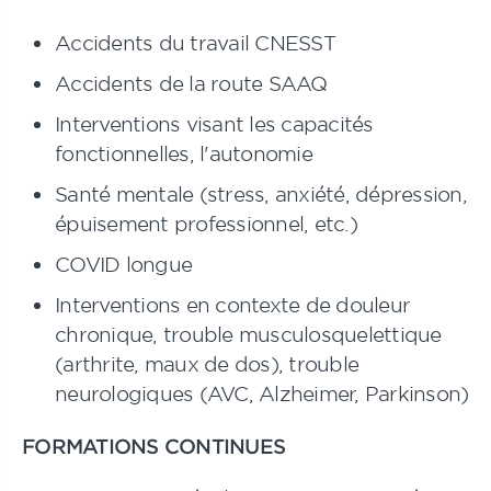
Accidents du travail CNESST
Accidents de la route SAAQ
Interventions visant les capacités
fonctionnelles, l'autonomie
Santé mentale (stress, anxiété, dépression,
épuisement professionnel, etc.)
COVID longue
Interventions en contexte de douleur
chronique, trouble musculosquelettique
(arthrite, maux de dos), trouble
neurologiques (AVC, Alzheimer, Parkinson)
FORMATIONS CONTINUES