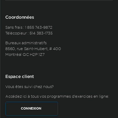
Coordonnées
Sans frais :
1 855 743-9872
Télécopieur : 514 383-1735
Bureaux administratifs
8560, rue Saint-Hubert, # 400
Montréal QC H2P 1Z7
Espace client
Vous êtes suivi chez nous?
Accédez ici à tous vos programmes d'exercices en ligne:
CONNEXION