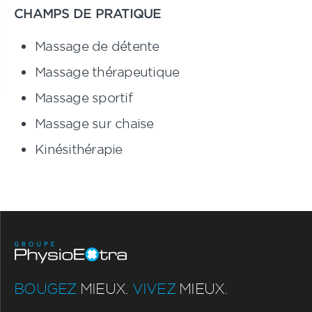
CHAMPS DE PRATIQUE
Massage de détente
Massage thérapeutique
Massage sportif
Massage sur chaise
Kinésithérapie
BOUGEZ
MIEUX.
VIVEZ
MIEUX.