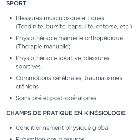
SPORT
Blessures musculosquelettiques
(Tendinite, bursite, capsulite, entorse, etc.)
Physiothérapie manuelle orthopédique
(Thérapie manuelle)
Physiothérapie sportive, blessures
sportives
Commotions cérébrales, traumatismes
crâniens
Soins pré et post-opératoires
CHAMPS DE PRATIQUE EN KINÉSIOLOGIE
Conditionnement physique global
Prévention des blessures