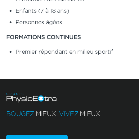
Enfants (7 à 18 ans)
Personnes âgées
FORMATIONS CONTINUES
Premier répondant en milieu sportif
BOUGEZ
MIEUX.
VIVEZ
MIEUX.