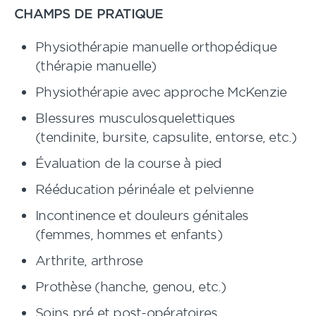
CHAMPS DE PRATIQUE
Physiothérapie manuelle orthopédique
(thérapie manuelle)
Physiothérapie avec approche McKenzie
Blessures musculosquelettiques
(tendinite, bursite, capsulite, entorse, etc.)
Évaluation de la course à pied
Rééducation périnéale et pelvienne
Incontinence et douleurs génitales
(femmes, hommes et enfants)
Arthrite, arthrose
Prothèse (hanche, genou, etc.)
Soins pré et post-opératoires