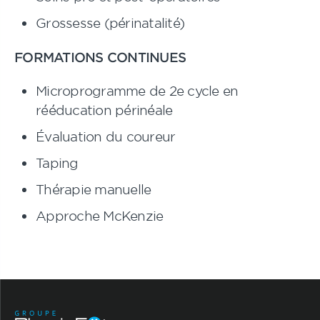
Grossesse (périnatalité)
FORMATIONS CONTINUES
Microprogramme de 2e cycle en
rééducation périnéale
Évaluation du coureur
Taping
Thérapie manuelle
Approche McKenzie