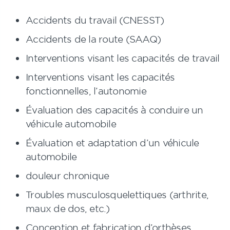
Accidents du travail (CNESST)
Accidents de la route (SAAQ)
Interventions visant les capacités de travail
Interventions visant les capacités
fonctionnelles, l’autonomie
Évaluation des capacités à conduire un
véhicule automobile
Évaluation et adaptation d’un véhicule
automobile
douleur chronique
Troubles musculosquelettiques (arthrite,
maux de dos, etc.)
Conception et fabrication d’orthèses