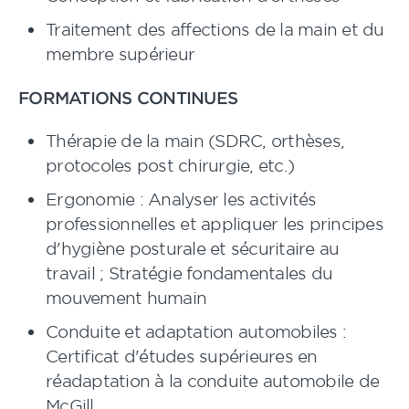
Traitement des affections de la main et du
membre supérieur
FORMATIONS CONTINUES
Thérapie de la main (SDRC, orthèses,
protocoles post chirurgie, etc.)
Ergonomie : Analyser les activités
professionnelles et appliquer les principes
d'hygiène posturale et sécuritaire au
travail ; Stratégie fondamentales du
mouvement humain
Conduite et adaptation automobiles :
Certificat d'études supérieures en
réadaptation à la conduite automobile de
McGill