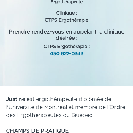
Ergothérapeute
Clinique :
CTPS Ergothérapie
Prendre rendez-vous en appelant la clinique
désirée :
CTPS Ergothérapie :
450 622-0343
Justine
est ergothérapeute diplômée de
l'Université de Montréal et membre de l'Ordre
des Ergothérapeutes du Québec.
CHAMPS DE PRATIQUE