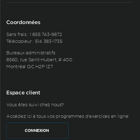
Coordonnées
Sans frais :
1 855 743-9872
Télécopieur : 514 383-1735
Bureaux administratifs
8560, rue Saint-Hubert, # 400
Montréal QC H2P 1Z7
Espace client
Vous êtes suivi chez nous?
Accédez ici à tous vos programmes d'exercices en ligne:
CONNEXION