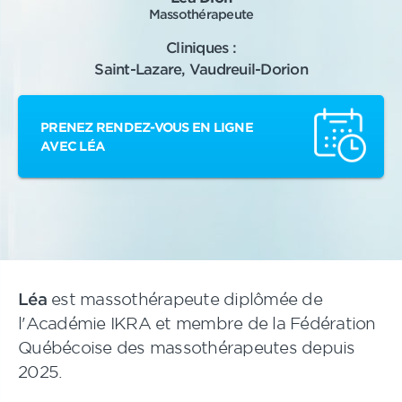
Massothérapeute
Cliniques :
Saint-Lazare, Vaudreuil-Dorion
PRENEZ RENDEZ-VOUS EN LIGNE
AVEC LÉA
Léa
est massothérapeute diplômée de
l'Académie IKRA et membre de la Fédération
Québécoise des massothérapeutes depuis
2025.