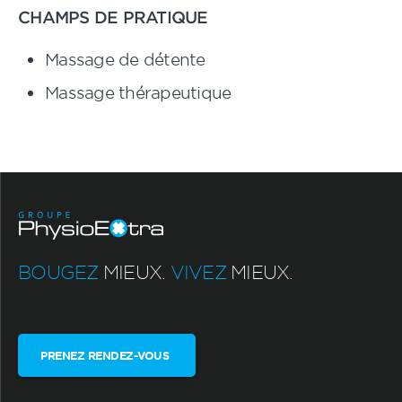
CHAMPS DE PRATIQUE
Massage de détente
Massage thérapeutique
BOUGEZ
MIEUX.
VIVEZ
MIEUX.
PRENEZ RENDEZ-VOUS