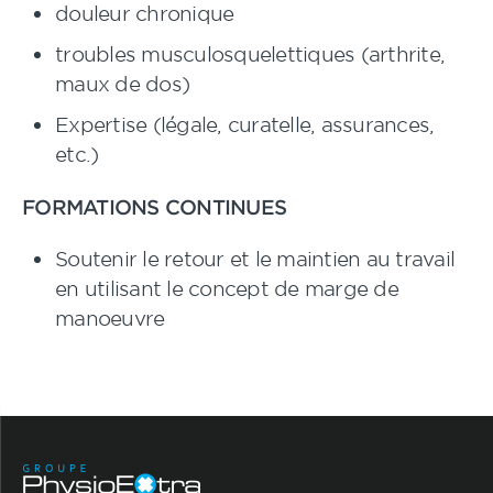
douleur chronique
troubles musculosquelettiques (arthrite,
maux de dos)
Expertise (légale, curatelle, assurances,
etc.)
FORMATIONS CONTINUES
Soutenir le retour et le maintien au travail
en utilisant le concept de marge de
manoeuvre