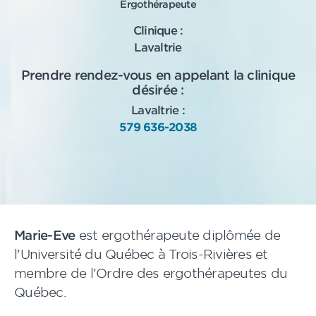
Ergothérapeute
Clinique :
Lavaltrie
Prendre rendez-vous en appelant la clinique
désirée :
Lavaltrie :
579 636-2038
Marie-Eve
est ergothérapeute diplômée de
l'Université du Québec à Trois-Rivières et
membre de l'Ordre des ergothérapeutes du
Québec.