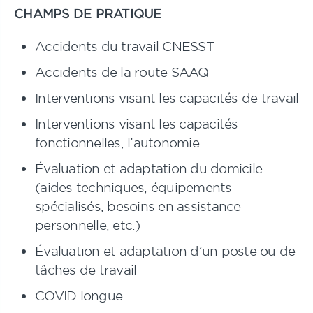
CHAMPS DE PRATIQUE
Accidents du travail CNESST
Accidents de la route SAAQ
Interventions visant les capacités de travail
Interventions visant les capacités
fonctionnelles, l’autonomie
Évaluation et adaptation du domicile
(aides techniques, équipements
spécialisés, besoins en assistance
personnelle, etc.)
Évaluation et adaptation d’un poste ou de
tâches de travail
COVID longue