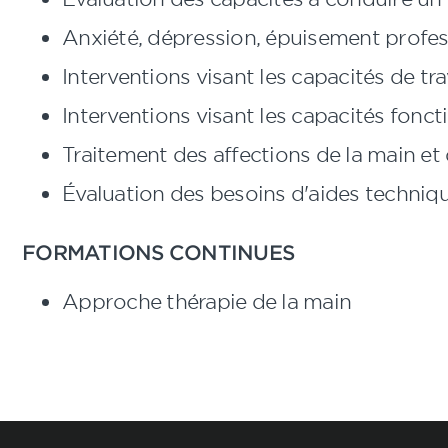
Anxiété, dépression, épuisement profess
Interventions visant les capacités de tra
Interventions visant les capacités fonct
Traitement des affections de la main e
Évaluation des besoins d'aides techniq
FORMATIONS CONTINUES
Approche thérapie de la main