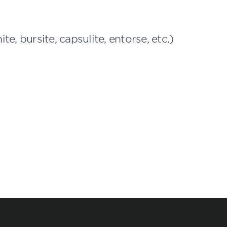
e, bursite, capsulite, entorse, etc.)