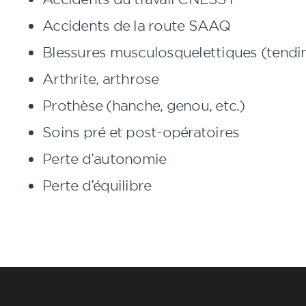
Accidents de la route SAAQ
Blessures musculosquelettiques (tendinit
Arthrite, arthrose
Prothèse (hanche, genou, etc.)
Soins pré et post-opératoires
Perte d’autonomie
Perte d’équilibre