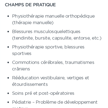
CHAMPS DE PRATIQUE
Physiothérapie manuelle orthopédique
(thérapie manuelle)
Blessures musculosquelettiques
(tendinite, bursite, capsulite, entorse, etc.)
Physiothérapie sportive, blessures
sportives
Commotions cérébrales, traumatismes
crâniens
Rééducation vestibulaire, vertiges et
étourdissements
Soins pré et post-opératoires
Pédiatrie – Problème de développement