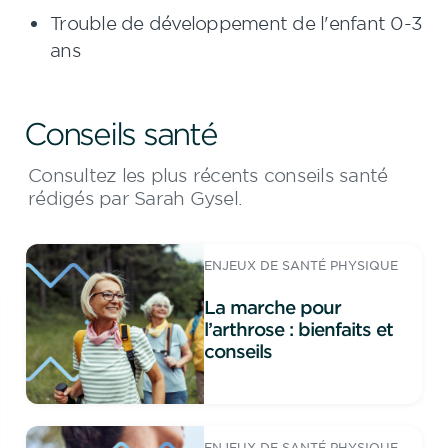
Trouble de développement de l'enfant 0-3
ans
Conseils santé
Consultez les plus récents conseils santé
rédigés par Sarah Gysel.
ENJEUX DE SANTÉ PHYSIQUE
La marche pour
l’arthrose : bienfaits et
conseils
ENJEUX DE SANTÉ PHYSIQUE