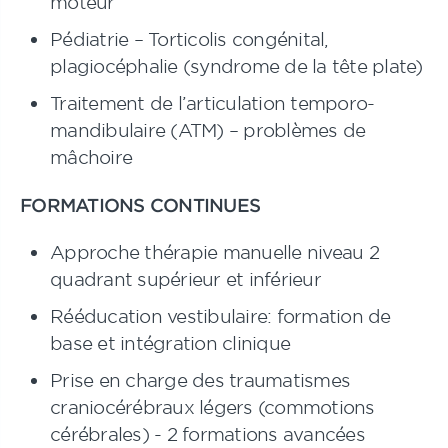
moteur
Pédiatrie – Torticolis congénital,
plagiocéphalie (syndrome de la tête plate)
Traitement de l’articulation temporo-
mandibulaire (ATM) – problèmes de
mâchoire
FORMATIONS CONTINUES
Approche thérapie manuelle niveau 2
quadrant supérieur et inférieur
Rééducation vestibulaire: formation de
base et intégration clinique
Prise en charge des traumatismes
craniocérébraux légers (commotions
cérébrales) - 2 formations avancées