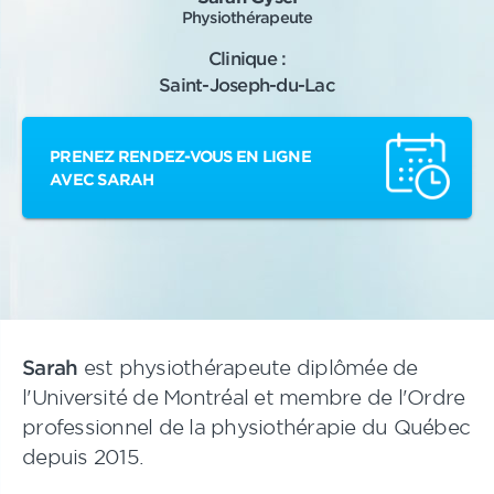
Physiothérapeute
Clinique :
Saint-Joseph-du-Lac
PRENEZ RENDEZ-VOUS EN LIGNE
AVEC SARAH
Sarah
est physiothérapeute diplômée de
l'Université de Montréal et membre de l'Ordre
professionnel de la physiothérapie du Québec
depuis 2015.