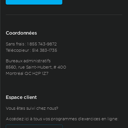
Coordonnées
Sans frais :
1 855 743-9872
Télécopieur : 514 383-1735
Bureaux administratifs
8560, rue Saint-Hubert, # 400
Montréal QC H2P 1Z7
Espace client
Vous êtes suivi chez nous?
Accédez ici à tous vos programmes d'exercices en ligne: