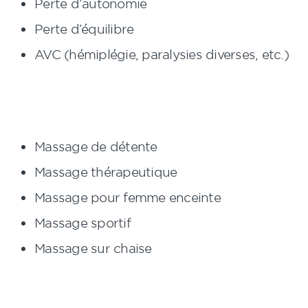
Perte d’autonomie
Perte d’équilibre
AVC (hémiplégie, paralysies diverses, etc.)
Massage de détente
Massage thérapeutique
Massage pour femme enceinte
Massage sportif
Massage sur chaise