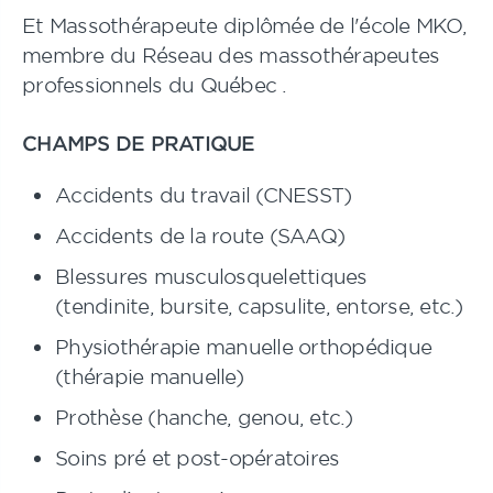
Et Massothérapeute diplômée de l'école MKO,
membre du Réseau des massothérapeutes
professionnels du Québec .
CHAMPS DE PRATIQUE
Accidents du travail (CNESST)
Accidents de la route (SAAQ)
Blessures musculosquelettiques
(tendinite, bursite, capsulite, entorse, etc.)
Physiothérapie manuelle orthopédique
(thérapie manuelle)
Prothèse (hanche, genou, etc.)
Soins pré et post-opératoires