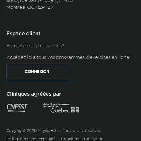
8560, rue Saint-Hubert, # 400
Montréal QC H2P 1Z7
Espace client
Vous êtes suivi chez nous?
Accédez ici à tous vos programmes d'exercices en ligne:
CONNEXION
Cliniques agréées par
Copyright 2026 PhysioExtra. Tous droits réservés.
Politique de confidentialité
Conditions d’utilisation