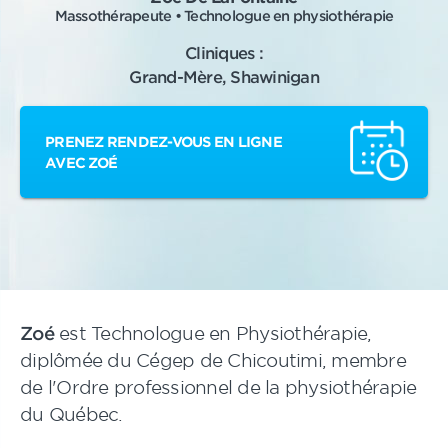
Massothérapeute • Technologue en physiothérapie
Cliniques :
Grand-Mère, Shawinigan
PRENEZ RENDEZ-VOUS EN LIGNE
AVEC ZOÉ
Zoé
est Technologue en Physiothérapie,
diplômée du Cégep de Chicoutimi, membre
de l'Ordre professionnel de la physiothérapie
du Québec.