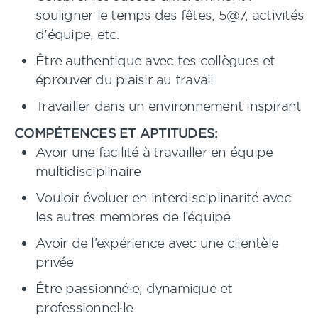
souligner le temps des fêtes, 5@7, activités
d'équipe, etc.
Être authentique avec tes collègues et
éprouver du plaisir au travail
Travailler dans un environnement inspirant
COMPÉTENCES ET APTITUDES:
Avoir une facilité à travailler en équipe
multidisciplinaire
Vouloir évoluer en interdisciplinarité avec
les autres membres de l’équipe
Avoir de l’expérience avec une clientèle
privée
Être passionné·e, dynamique et
professionnel·le