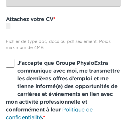
Attachez votre CV
*
Fichier de type doc, docx ou pdf seulement. Poids
maximum de 4MB.
J’accepte que Groupe PhysioExtra
communique avec moi, me transmettre
les dernières offres d’emploi et me
tienne informé(e) des opportunités de
carrières et événements en lien avec
mon activité professionnelle et
conformément à leur
Politique de
confidentialité
.
*