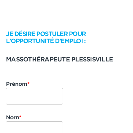
JE DÉSIRE POSTULER POUR
L'OPPORTUNITÉ D’EMPLOI :
MASSOTHÉRAPEUTE PLESSISVILLE
Prénom
*
Nom
*