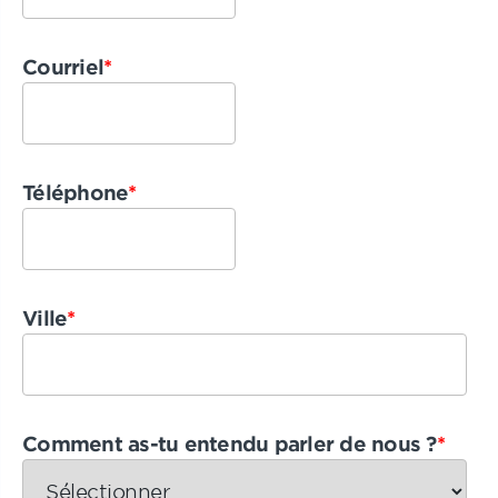
Courriel
*
Téléphone
*
Ville
*
Comment as-tu entendu parler de nous ?
*