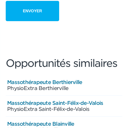
Opportunités similaires
Massothérapeute Berthierville
PhysioExtra Berthierville
Massothérapeute Saint-Félix-de-Valois
PhysioExtra Saint-Félix-de-Valois
Massothérapeute Blainville