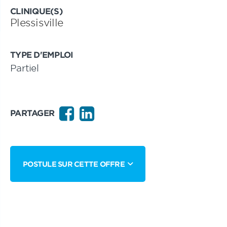
CLINIQUE(S)
Plessisville
TYPE D'EMPLOI
Partiel
PARTAGER
POSTULE SUR CETTE OFFRE