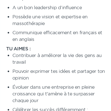
A un bon leadership d’influence
Possède une vision et expertise en
massothérapie
Communique efficacement en français et
en anglais
TU AIMES :
Contribuer à améliorer la vie des gens au
travail
Pouvoir exprimer tes idées et partager ton
opinion
Évoluer dans une entreprise en pleine
croissance qui t'amène à te surpasser
chaque jour
Célébrer les succès différemment :