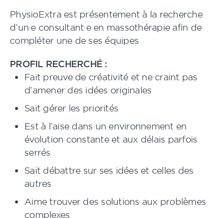
PhysioExtra est présentement à la recherche
d’un·e consultant·e en massothérapie afin de
compléter une de ses équipes
PROFIL RECHERCHÉ :
Fait preuve de créativité et ne craint pas
d’amener des idées originales
Sait gérer les priorités
Est à l’aise dans un environnement en
évolution constante et aux délais parfois
serrés
Sait débattre sur ses idées et celles des
autres
Aime trouver des solutions aux problèmes
complexes