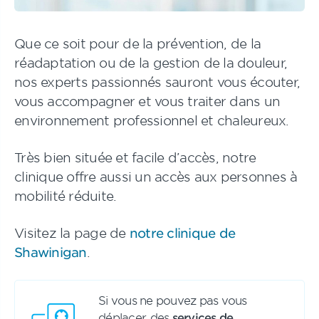
Que ce soit pour de la prévention, de la
réadaptation ou de la gestion de la douleur,
nos experts passionnés sauront vous écouter,
vous accompagner et vous traiter dans un
environnement professionnel et chaleureux.
Très bien située et facile d’accès, notre
clinique offre aussi un accès aux personnes à
mobilité réduite.
Visitez la page de
notre clinique de
Shawinigan
.
Si vous ne pouvez pas vous
déplacer, des
services de