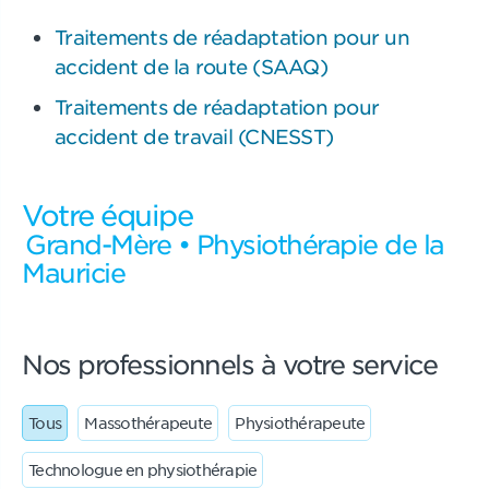
Traitements de réadaptation pour un
accident de la route (SAAQ)
Traitements de réadaptation pour
accident de travail (CNESST)
Votre équipe
Grand-Mère • Physiothérapie de la
Mauricie
Nos professionnels à votre service
Tous
Massothérapeute
Physiothérapeute
Technologue en physiothérapie