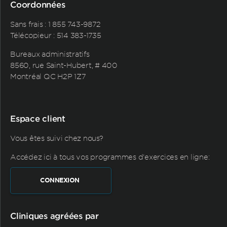
Coordonnées
Sans frais :
1 855 743-9872
Télécopieur : 514 383-1735
Bureaux administratifs
8560, rue Saint-Hubert, # 400
Montréal QC H2P 1Z7
Espace client
Vous êtes suivi chez nous?
Accédez ici à tous vos programmes d'exercices en ligne:
CONNEXION
Cliniques agréées par