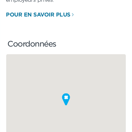
POUR EN SAVOIR PLUS
Coordonnées