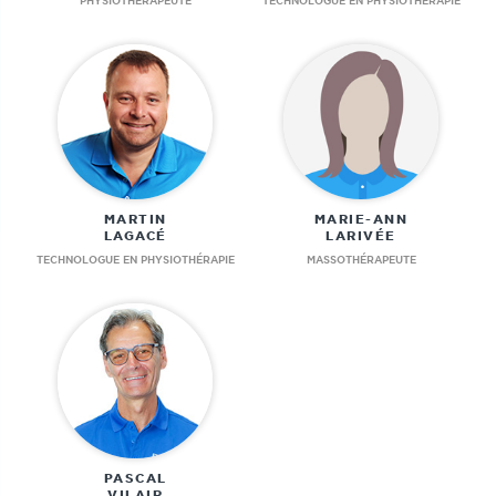
PHYSIOTHÉRAPEUTE
TECHNOLOGUE EN PHYSIOTHÉRAPIE
MARTIN
MARIE-ANN
LAGACÉ
LARIVÉE
TECHNOLOGUE EN PHYSIOTHÉRAPIE
MASSOTHÉRAPEUTE
PASCAL
VILAIR