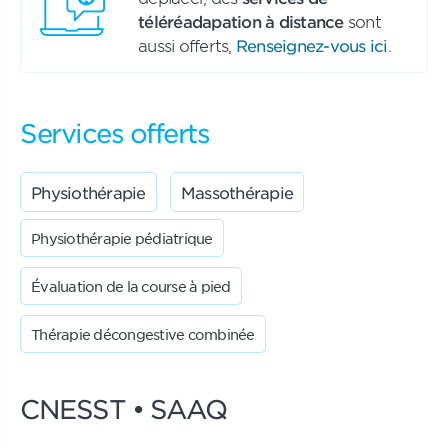
téléréadapation à distance
sont
aussi offerts,
Renseignez-vous ici
.
Services offerts
Physiothérapie
Massothérapie
Physiothérapie pédiatrique
Évaluation de la course à pied
Thérapie décongestive combinée
CNESST • SAAQ