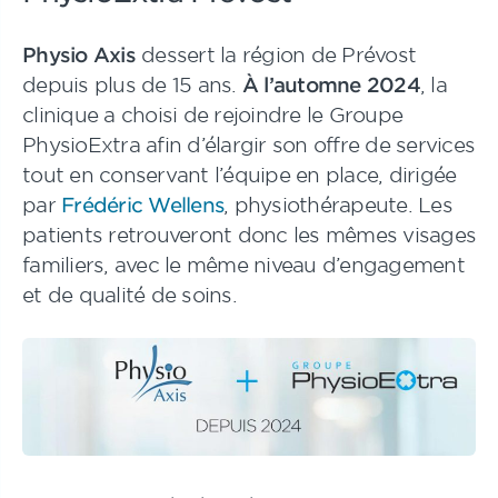
Physio Axis
dessert la région de Prévost
depuis plus de 15 ans.
À l’automne 2024
, la
clinique a choisi de rejoindre le Groupe
PhysioExtra afin d’élargir son offre de services
tout en conservant l’équipe en place, dirigée
par
Frédéric Wellens
, physiothérapeute. Les
patients retrouveront donc les mêmes visages
familiers, avec le même niveau d’engagement
et de qualité de soins.