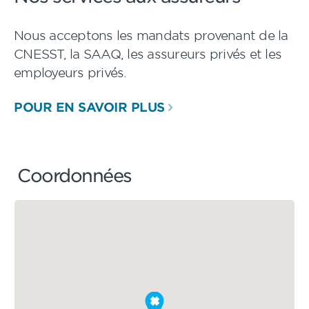
Nous acceptons les mandats provenant de la
CNESST, la SAAQ, les assureurs privés et les
employeurs privés.
POUR EN SAVOIR PLUS
Coordonnées