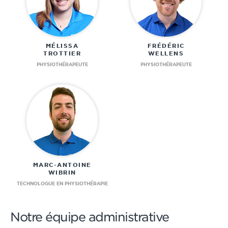
MÉLISSA
FRÉDÉRIC
TROTTIER
WELLENS
PHYSIOTHÉRAPEUTE
PHYSIOTHÉRAPEUTE
MARC-ANTOINE
WIBRIN
TECHNOLOGUE EN PHYSIOTHÉRAPIE
Notre équipe administrative