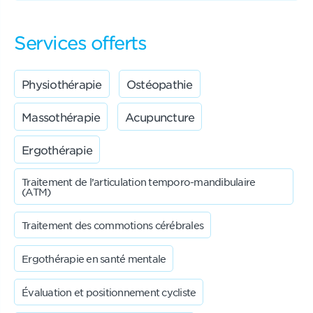
Services offerts
Physiothérapie
Ostéopathie
Massothérapie
Acupuncture
Ergothérapie
Traitement de l’articulation temporo-mandibulaire
(ATM)
Traitement des commotions cérébrales
Ergothérapie en santé mentale
Évaluation et positionnement cycliste