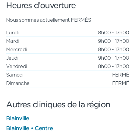
Heures d’ouverture
Nous sommes actuellement FERMÉS
Lundi
8h00 - 17h00
Mardi
9h00 - 17h00
Mercredi
8h00 - 17h00
Jeudi
9h00 - 17h00
Vendredi
8h00 - 17h00
Samedi
FERMÉ
Dimanche
FERMÉ
Autres cliniques de la région
Blainville
Blainville • Centre