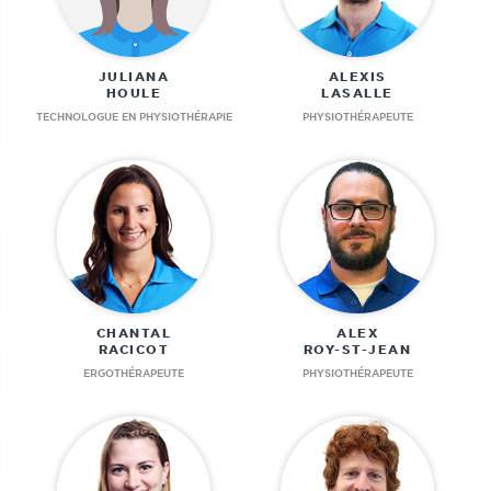
JULIANA
ALEXIS
HOULE
LASALLE
TECHNOLOGUE EN PHYSIOTHÉRAPIE
PHYSIOTHÉRAPEUTE
CHANTAL
ALEX
RACICOT
ROY-ST-JEAN
ERGOTHÉRAPEUTE
PHYSIOTHÉRAPEUTE