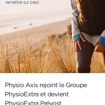
remettre sur pied
Physio Axis rejoint le Groupe
PhysioExtra et devient
PhysioExtra Prévost