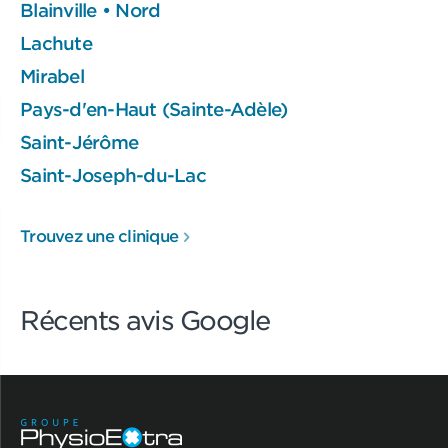
Blainville • Nord
Lachute
Mirabel
Pays-d'en-Haut (Sainte-Adèle)
Saint-Jérôme
Saint-Joseph-du-Lac
Trouvez une clinique
Récents avis Google