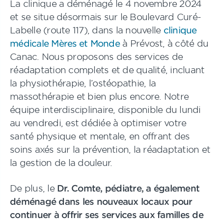
La clinique a déménagé le 4 novembre 2024
et se situe désormais sur le Boulevard Curé-
Labelle (route 117), dans la nouvelle
clinique
médicale Mères et Monde
à Prévost, à côté du
Canac. Nous proposons des services de
réadaptation complets et de qualité, incluant
la physiothérapie, l’ostéopathie, la
massothérapie et bien plus encore. Notre
équipe interdisciplinaire, disponible du lundi
au vendredi, est dédiée à optimiser votre
santé physique et mentale, en offrant des
soins axés sur la prévention, la réadaptation et
la gestion de la douleur.
De plus, le
Dr. Comte, pédiatre, a également
déménagé dans les nouveaux locaux pour
continuer à offrir ses services aux familles de