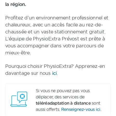
la région.
Profitez d’un environnement professionnel et
chaleureux, avec un accès facile au rez-de-
chaussée et un vaste stationnement gratuit.
L’équipe de PhysioExtra Prévost est prête à
vous accompagner dans votre parcours de
mieux-être.
Pourquoi choisir PhysioExtra? Apprenez-en
davantage sur nous
ici
.
Si vous ne pouvez pas vous
déplacer, des services de
téléréadaptation à distance
sont
aussi offerts.
Renseignez-vous ici
.