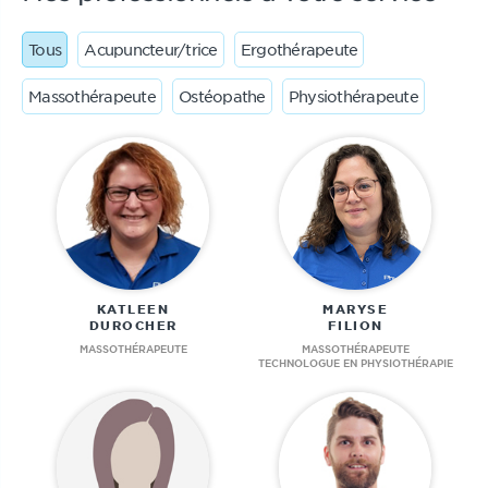
Tous
Acupuncteur/trice
Ergothérapeute
Massothérapeute
Ostéopathe
Physiothérapeute
KATLEEN
MARYSE
DUROCHER
FILION
MASSOTHÉRAPEUTE
MASSOTHÉRAPEUTE
TECHNOLOGUE EN PHYSIOTHÉRAPIE