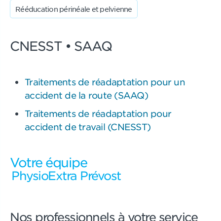
Rééducation périnéale et pelvienne
CNESST • SAAQ
Traitements de réadaptation pour un
accident de la route (SAAQ)
Traitements de réadaptation pour
accident de travail (CNESST)
Votre équipe
PhysioExtra Prévost
Nos professionnels à votre service