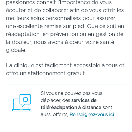
passionnés connait l’importance de vous
écouter et de collaborer afin de vous offrir les
meilleurs soins personnalisés pour assurer
une excellente remise sur pied. Que ce soit en
réadaptation, en prévention ou en gestion de
la douleur, nous avons à cœur votre santé
globale.
La clinique est facilement accessible à tous et
offre un stationnement gratuit.
Si vous ne pouvez pas vous
déplacer, des
services de
téléréadapation à distance
sont
aussi offerts,
Renseignez-vous ici
.