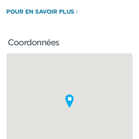
POUR EN SAVOIR PLUS
Coordonnées