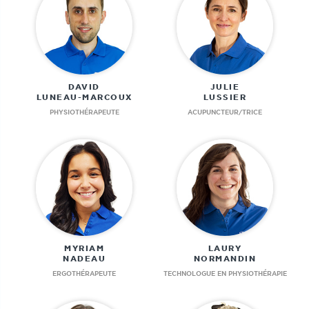
DAVID
JULIE
LUNEAU-MARCOUX
LUSSIER
PHYSIOTHÉRAPEUTE
ACUPUNCTEUR/TRICE
MYRIAM
LAURY
NADEAU
NORMANDIN
ERGOTHÉRAPEUTE
TECHNOLOGUE EN PHYSIOTHÉRAPIE