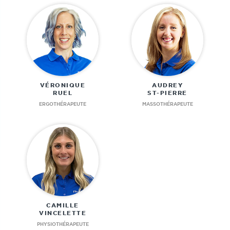
VÉRONIQUE
AUDREY
RUEL
ST-PIERRE
ERGOTHÉRAPEUTE
MASSOTHÉRAPEUTE
CAMILLE
VINCELETTE
PHYSIOTHÉRAPEUTE