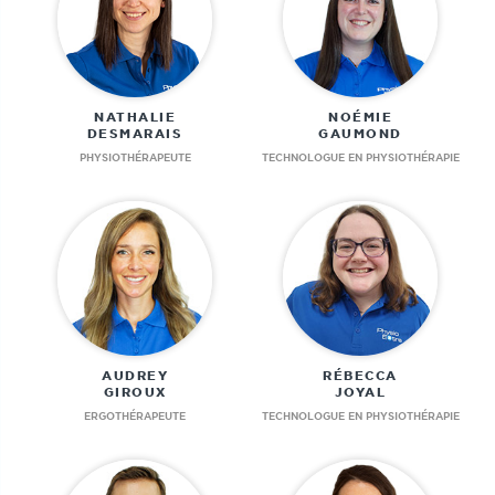
NATHALIE
NOÉMIE
DESMARAIS
GAUMOND
PHYSIOTHÉRAPEUTE
TECHNOLOGUE EN PHYSIOTHÉRAPIE
AUDREY
RÉBECCA
GIROUX
JOYAL
ERGOTHÉRAPEUTE
TECHNOLOGUE EN PHYSIOTHÉRAPIE