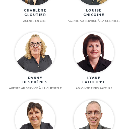
CHARLÈNE
LOUISE
CLOUTIER
CHICOINE
AGENTE EN CHEF
AGENTE AU SERVICE À LA CLIENTÈLE
DANNY
LYANE
DESCHÊNES
LATULIPPE
AGENTE AU SERVICE À LA CLIENTÈLE
ADJOINTE TIERS PAYEURS