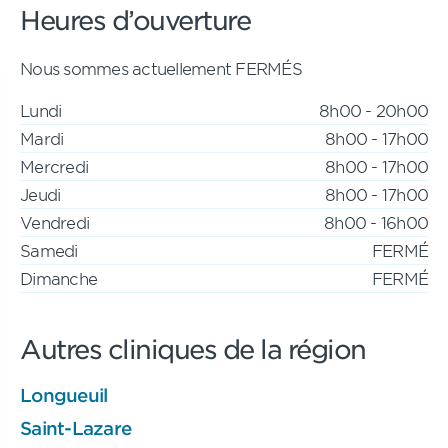
Heures d’ouverture
Nous sommes actuellement FERMÉS
Lundi
8h00 - 20h00
Mardi
8h00 - 17h00
Mercredi
8h00 - 17h00
Jeudi
8h00 - 17h00
Vendredi
8h00 - 16h00
Samedi
FERMÉ
Dimanche
FERMÉ
Autres cliniques de la région
Longueuil
Saint-Lazare