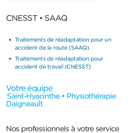
CNESST • SAAQ
Traitements de réadaptation pour un
accident de la route (SAAQ)
Traitements de réadaptation pour
accident de travail (CNESST)
Votre équipe
Saint-Hyacinthe • Physiothérapie
Daigneault
Nos professionnels à votre service