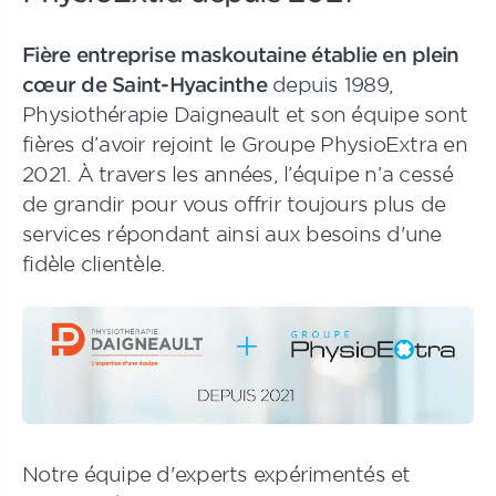
Fière entreprise maskoutaine établie en plein
cœur de Saint-Hyacinthe
depuis 1989,
Physiothérapie Daigneault et son équipe sont
fières d’avoir rejoint le Groupe PhysioExtra en
2021. À travers les années, l’équipe n’a cessé
de grandir pour vous offrir toujours plus de
services répondant ainsi aux besoins d'une
fidèle clientèle.
Notre équipe d'experts expérimentés et