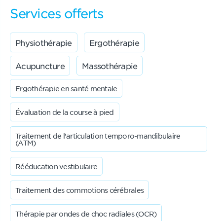
Services offerts
Physiothérapie
Ergothérapie
Acupuncture
Massothérapie
Ergothérapie en santé mentale
Évaluation de la course à pied
Traitement de l’articulation temporo-mandibulaire
(ATM)
Rééducation vestibulaire
Traitement des commotions cérébrales
Thérapie par ondes de choc radiales (OCR)