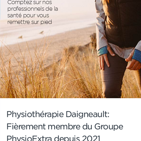
Comptez sur nos
professionnels de la
santé pour vous
remettre sur pied
Physiothérapie Daigneault:
Fièrement membre du Groupe
PhysioExtra depuis 2021