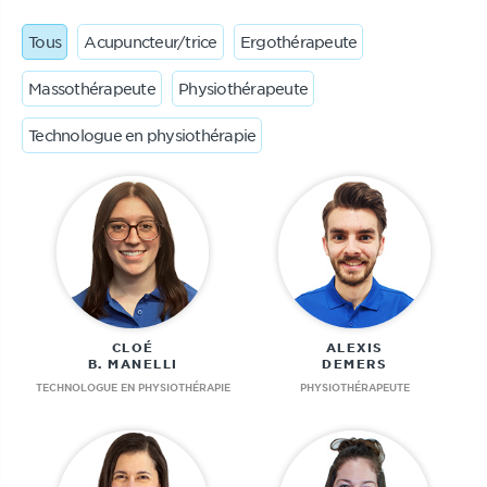
Tous
Acupuncteur/trice
Ergothérapeute
Massothérapeute
Physiothérapeute
Technologue en physiothérapie
CLOÉ
ALEXIS
B. MANELLI
DEMERS
TECHNOLOGUE EN PHYSIOTHÉRAPIE
PHYSIOTHÉRAPEUTE