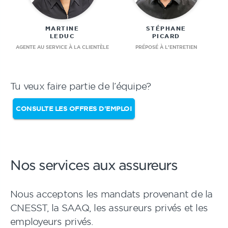
MARTINE
STÉPHANE
LEDUC
PICARD
AGENTE AU SERVICE À LA CLIENTÈLE
PRÉPOSÉ À L’ENTRETIEN
Tu veux faire partie de l’équipe?
CONSULTE LES OFFRES D'EMPLOI
Nos services aux assureurs
Nous acceptons les mandats provenant de la
CNESST, la SAAQ, les assureurs privés et les
employeurs privés.