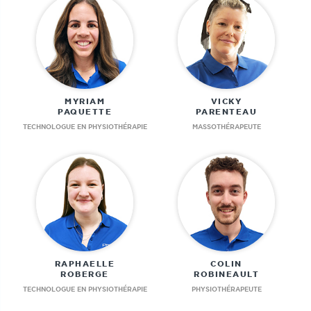
MYRIAM
VICKY
PAQUETTE
PARENTEAU
TECHNOLOGUE EN PHYSIOTHÉRAPIE
MASSOTHÉRAPEUTE
RAPHAELLE
COLIN
ROBERGE
ROBINEAULT
TECHNOLOGUE EN PHYSIOTHÉRAPIE
PHYSIOTHÉRAPEUTE