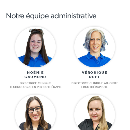
Notre équipe administrative
NOÉMIE
VÉRONIQUE
GAUMOND
RUEL
DIRECTRICE CLINIQUE
DIRECTRICE CLINIQUE ADJOINTE
TECHNOLOGUE EN PHYSIOTHÉRAPIE
ERGOTHÉRAPEUTE