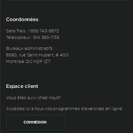
Coordonnées
Sans frais :
1 855 743-9872
Télécopieur : 514 383-1735
Bureaux administratifs
8560, rue Saint-Hubert, # 400
Montréal QC H2P 1Z7
Espace client
Vous êtes suivi chez nous?
Accédez ici à tous vos programmes d'exercices en ligne:
CONNEXION