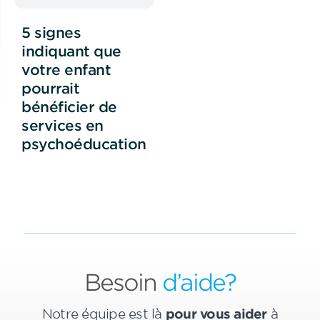
5 signes
indiquant que
votre enfant
pourrait
bénéficier de
services en
psychoéducation
Besoin
d’aide?
Notre équipe est là
pour vous aider
à