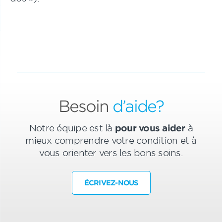
Besoin
d’aide?
Notre équipe est là
pour vous aider
à
mieux comprendre votre condition et à
vous orienter vers les bons soins.
ÉCRIVEZ-NOUS