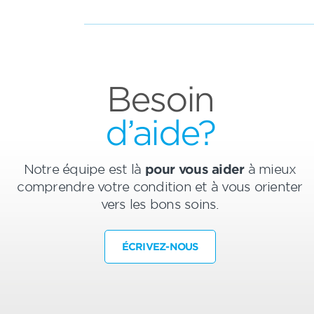
Besoin
d’aide?
Notre équipe est là
pour vous aider
à mieux
comprendre votre condition et à vous orienter
vers les bons soins.
ÉCRIVEZ-NOUS