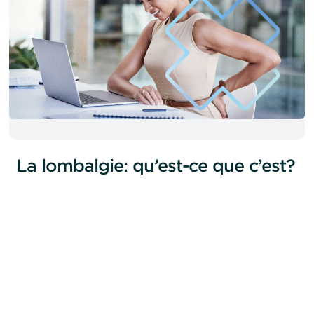
La lombalgie: qu’est-ce que c’est?