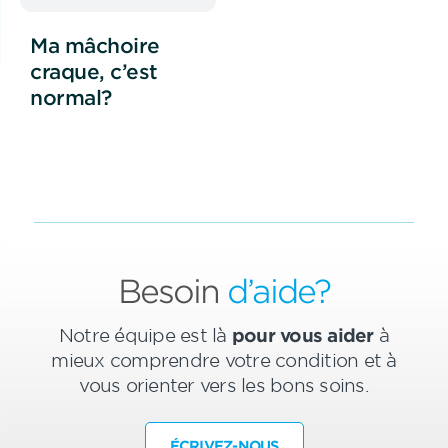
Ma mâchoire
craque, c’est
normal?
Besoin
d’aide?
Notre équipe est là
pour vous aider
à
mieux comprendre votre condition et à
vous orienter vers les bons soins.
ÉCRIVEZ-NOUS