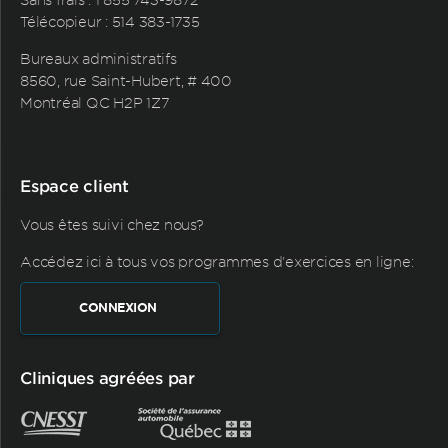
Télécopieur : 514 383-1735
Bureaux administratifs
8560, rue Saint-Hubert, # 400
Montréal QC H2P 1Z7
Espace client
Vous êtes suivi chez nous?
Accédez ici à tous vos programmes d'exercices en ligne:
CONNEXION
Cliniques agréées par