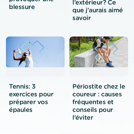
l’extérieur? Ce
blessure
que j’aurais aimé
savoir
Tennis: 3
Périostite chez le
exercices pour
coureur : causes
préparer vos
fréquentes et
épaules
conseils pour
l’éviter