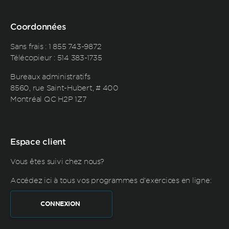
Coordonnées
Sans frais :
1 855 743-9872
Télécopieur : 514 383-1735
Bureaux administratifs
8560, rue Saint-Hubert, # 400
Montréal QC H2P 1Z7
Espace client
Vous êtes suivi chez nous?
Accédez ici à tous vos programmes d'exercices en ligne:
CONNEXION