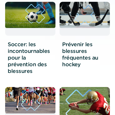
Soccer: les
Prévenir les
incontournables
blessures
pour la
fréquentes au
prévention des
hockey
blessures