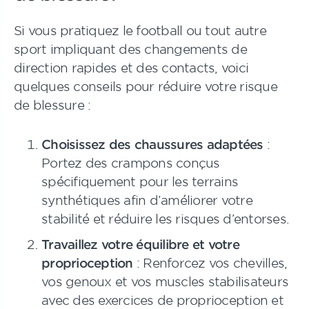
Si vous pratiquez le football ou tout autre
sport impliquant des changements de
direction rapides et des contacts, voici
quelques conseils pour réduire votre risque
de blessure :
Choisissez des chaussures adaptées
:
Portez des crampons conçus
spécifiquement pour les terrains
synthétiques afin d’améliorer votre
stabilité et réduire les risques d’entorses.
Travaillez votre équilibre et votre
proprioception
: Renforcez vos chevilles,
vos genoux et vos muscles stabilisateurs
avec des exercices de proprioception et