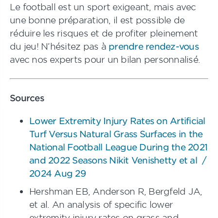
Le football est un sport exigeant, mais avec
une bonne préparation, il est possible de
réduire les risques et de profiter pleinement
du jeu! N’hésitez pas à
prendre rendez-vous
avec nos experts pour un bilan personnalisé.
Sources
Lower Extremity Injury Rates on Artificial
Turf Versus Natural Grass Surfaces in the
National Football League During the 2021
and 2022 Seasons Nikit Venishetty et al /
2024 Aug 29
Hershman EB, Anderson R, Bergfeld JA,
et al. An analysis of specific lower
extremity injury rates on grass and