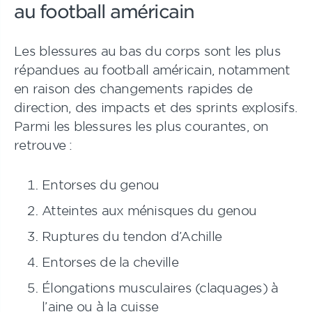
au football américain
Les blessures au bas du corps sont les plus
répandues au football américain, notamment
en raison des changements rapides de
direction, des impacts et des sprints explosifs.
Parmi les blessures les plus courantes, on
retrouve :
Entorses du genou
Atteintes aux ménisques du genou
Ruptures du tendon d’Achille
Entorses de la cheville
Élongations musculaires (claquages) à
l’aine ou à la cuisse