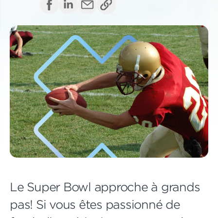
Le Super Bowl approche à grands
pas! Si vous êtes passionné de