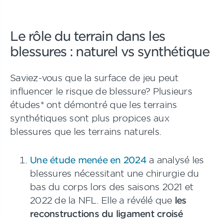
Le rôle du terrain dans les
blessures : naturel vs synthétique
Saviez-vous que la surface de jeu peut
influencer le risque de blessure? Plusieurs
études* ont démontré que les terrains
synthétiques sont plus propices aux
blessures que les terrains naturels.
Une étude menée en 2024
a analysé les
blessures nécessitant une chirurgie du
bas du corps lors des saisons 2021 et
2022 de la NFL. Elle a révélé que
les
reconstructions du ligament croisé