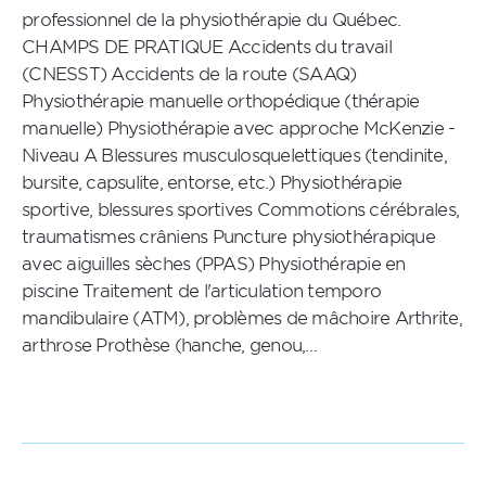
professionnel de la physiothérapie du Québec.
CHAMPS DE PRATIQUE Accidents du travail
(CNESST) Accidents de la route (SAAQ)
Physiothérapie manuelle orthopédique (thérapie
manuelle) Physiothérapie avec approche McKenzie -
Niveau A Blessures musculosquelettiques (tendinite,
bursite, capsulite, entorse, etc.) Physiothérapie
sportive, blessures sportives Commotions cérébrales,
traumatismes crâniens Puncture physiothérapique
avec aiguilles sèches (PPAS) Physiothérapie en
piscine Traitement de l'articulation temporo
mandibulaire (ATM), problèmes de mâchoire Arthrite,
arthrose Prothèse (hanche, genou,…