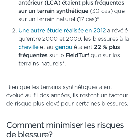
antérieur (LCA) étaient plus fréquentes
sur un terrain synthétique
(30 cas) que
sur un terrain naturel (17 cas)*.
Une autre étude réalisée en 2012
a révélé
qu’entre 2000 et 2009, les blessures à la
cheville
et au
genou
étaient
22 % plus
fréquentes
sur le
FieldTurf
que sur les
terrains naturels*.
Bien que les terrains synthétiques aient
évolué au fil des années, ils restent un facteur
de risque plus élevé pour certaines blessures.
Comment minimiser les risques
de blessure?