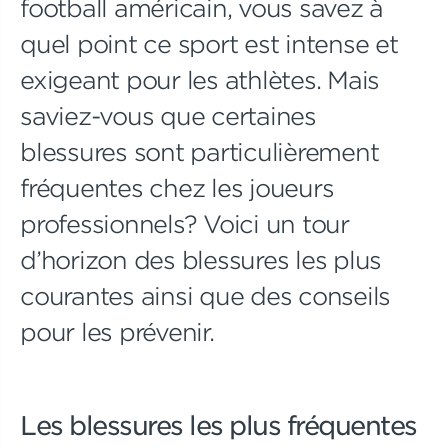
football américain, vous savez à
quel point ce sport est intense et
exigeant pour les athlètes. Mais
saviez-vous que certaines
blessures sont particulièrement
fréquentes chez les joueurs
professionnels? Voici un tour
d’horizon des blessures les plus
courantes ainsi que des conseils
pour les prévenir.
Les blessures les plus fréquentes