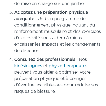
de mise en charge sur une jambe.
Adoptez une préparation physique
adéquate
:
Un bon programme de
conditionnement physique incluant du
renforcement musculaire et des exercices
d’explosivité vous aidera à mieux
encaisser les impacts et les changements
de direction.
Consultez des professionnels
:
Nos
kinésiologues
et
physiothérapeutes
peuvent vous aider à optimiser votre
préparation physique et à corriger
d’éventuelles faiblesses pour réduire vos
risques de blessure.