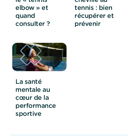
elbow » et
tennis : bien
quand
récupérer et
consulter ?
prévenir
La santé
mentale au
cœur de la
performance
sportive