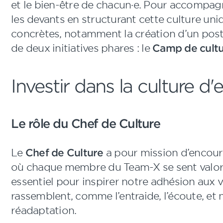
et le bien-être de chacun·e. Pour accompag
les devants en structurant cette culture uni
concrètes, notamment la création d’un pos
de deux initiatives phares : le
Camp de cult
Investir dans la culture d'
Le rôle du Chef de Culture
Le
Chef de Culture
a pour mission d’encour
où chaque membre du Team-X se sent valoris
essentiel pour inspirer notre adhésion aux
rassemblent, comme l’entraide, l’écoute, et 
réadaptation.