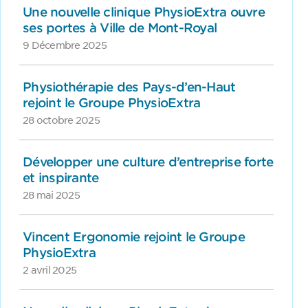
Une nouvelle clinique PhysioExtra ouvre
ses portes à Ville de Mont-Royal
9 Décembre 2025
Physiothérapie des Pays-d’en-Haut
rejoint le Groupe PhysioExtra
28 octobre 2025
Développer une culture d’entreprise forte
et inspirante
28 mai 2025
Vincent Ergonomie rejoint le Groupe
PhysioExtra
2 avril 2025