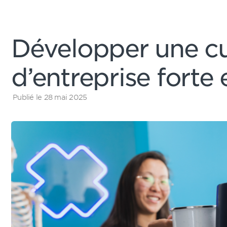
Développer une cu
d’entreprise forte 
Publié le 28 mai 2025