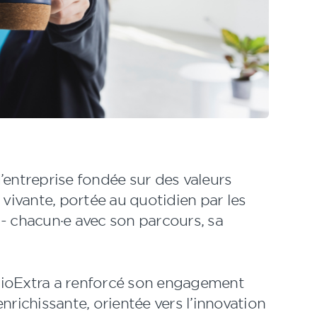
’entreprise fondée sur des valeurs
 vivante, portée au quotidien par les
 chacun·e avec son parcours, sa
sioExtra a renforcé son engagement
nrichissante, orientée vers l’innovation