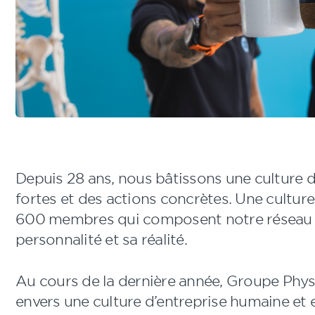
Depuis 28 ans, nous bâtissons une culture d
fortes et des actions concrètes. Une culture
600 membres qui composent notre réseau -
personnalité et sa réalité.
Au cours de la dernière année, Groupe Phy
envers une culture d’entreprise humaine et e