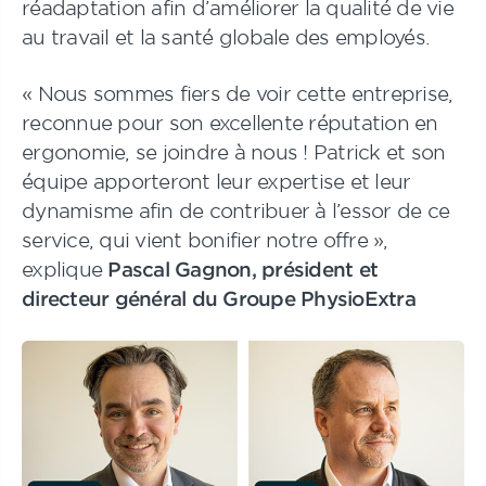
réadaptation afin d’améliorer la qualité de vie
au travail et la santé globale des employés.
« Nous sommes fiers de voir cette entreprise,
reconnue pour son excellente réputation en
ergonomie, se joindre à nous ! Patrick et son
équipe apporteront leur expertise et leur
dynamisme afin de contribuer à l’essor de ce
service, qui vient bonifier notre offre »,
explique
Pascal Gagnon, président et
directeur général du Groupe PhysioExtra