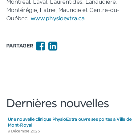
Montréal, Laval, Laurentides, Lanaudière,
Montérégie, Estrie, Mauricie et Centre-du-
Québec.
www.
physioextra.ca
PARTAGER
Dernières nouvelles
Une nouvelle clinique PhysioExtra ouvre ses portes à Ville de
Mont-Royal
9 Décembre 2025