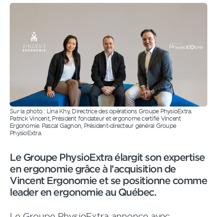
Sur la photo : Lina Khy, Directrice des opérations Groupe PhysioExtra.
Patrick Vincent, Président fondateur et ergonome certifié Vincent
Ergonomie. Pascal Gagnon, Président-directeur général Groupe
PhysioExtra.
Le Groupe PhysioExtra élargit son expertise
en ergonomie grâce à l’acquisition de
Vincent Ergonomie et se positionne comme
leader en ergonomie au Québec.
Le Groupe PhysioExtra annonce avec