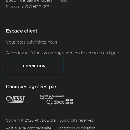
8560, rue Saint-Hubert, # 400
Montréal QC H2P 1Z7
Espace client
Vous êtes suivi chez nous?
Accédez ici à tous vos programmes d'exercices en ligne:
CONNEXION
Cliniques agréées par
Copyright 2026 PhysioExtra. Tous droits réservés.
Politique de confidentialité
Conditions d’utilisation