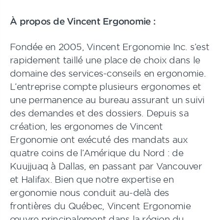
À propos de Vincent Ergonomie :
Fondée en 2005, Vincent Ergonomie Inc. s’est
rapidement taillé une place de choix dans le
domaine des services-conseils en ergonomie.
L’entreprise compte plusieurs ergonomes et
une permanence au bureau assurant un suivi
des demandes et des dossiers. Depuis sa
création, les ergonomes de Vincent
Ergonomie ont exécuté des mandats aux
quatre coins de l’Amérique du Nord : de
Kuujjuaq à Dallas, en passant par Vancouver
et Halifax. Bien que notre expertise en
ergonomie nous conduit au-delà des
frontières du Québec, Vincent Ergonomie
œuvre principalement dans la région du