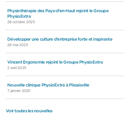
Physiothérapie des Pays-d’en-Haut rejoint le Groupe
PhysioExtra
28 octobre 2025
Développer une culture d’entreprise forte et inspirante
28 mai 2025
Vincent Ergonomie rejoint le Groupe PhysioExtra
2 avril 2025
Nouvelle clinique PhysioExtra à Plessisville
7 janvier 2025
Voir toutes les nouvelles