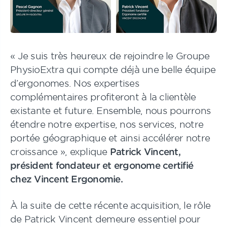
« Je suis très heureux de rejoindre le Groupe
PhysioExtra qui compte déjà une belle équipe
d’ergonomes. Nos expertises
complémentaires profiteront à la clientèle
existante et future. Ensemble, nous pourrons
étendre notre expertise, nos services, notre
portée géographique et ainsi accélérer notre
croissance », explique
Patrick Vincent,
président fondateur et ergonome certifié
chez Vincent Ergonomie.
À la suite de cette récente acquisition, le rôle
de Patrick Vincent demeure essentiel pour