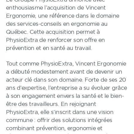
enthousiasme l’acquisition de Vincent
Ergonomie, une référence dans le domaine
des services-conseils en ergonomie au
Québec. Cette acquisition permet à
PhysioExtra de renforcer son offre en
prévention et en santé au travail.
Tout comme PhysioExtra, Vincent Ergonomie
a débuté modestement avant de devenir un
acteur clé dans son domaine. Forte de ses 20
ans d’expertise, l’entreprise a su évoluer grâce
à son engagement envers la santé et le bien-
être des travailleurs. En rejoignant
PhysioExtra, elle s’inscrit dans une vision
commune : offrir des solutions intégrées
combinant prévention, ergonomie et