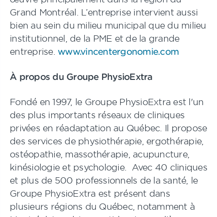
Grand Montréal. L’entreprise intervient aussi
bien au sein du milieu municipal que du milieu
institutionnel, de la PME et de la grande
entreprise.
www.vincentergonomie.com
À propos du Groupe PhysioExtra
Fondé en 1997, le Groupe PhysioExtra est l'un
des plus importants réseaux de cliniques
privées en réadaptation au Québec. Il propose
des services de physiothérapie, ergothérapie,
ostéopathie, massothérapie, acupuncture,
kinésiologie et psychologie.
Avec 40 cliniques
et plus de 500 professionnels de la santé, le
Groupe PhysioExtra est présent dans
plusieurs régions du Québec, notamment à