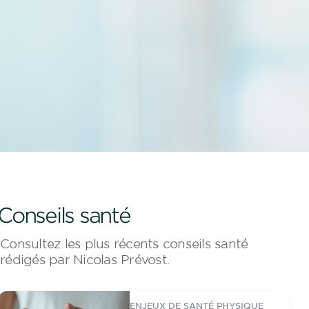
Conseils santé
Consultez les plus récents conseils santé
rédigés par Nicolas Prévost.
ENJEUX DE SANTÉ PHYSIQUE