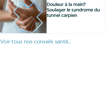
Douleur à la main?
Soulager le syndrome du
tunnel carpien
Voir tous nos conseils santé...