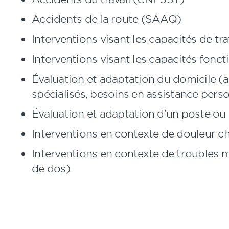
Accidents de la route (SAAQ)
Interventions visant les capacités de tra
Interventions visant les capacités fonct
Évaluation et adaptation du domicile (
spécialisés, besoins en assistance person
Évaluation et adaptation d’un poste ou 
Interventions en contexte de douleur c
Interventions en contexte de troubles 
de dos)