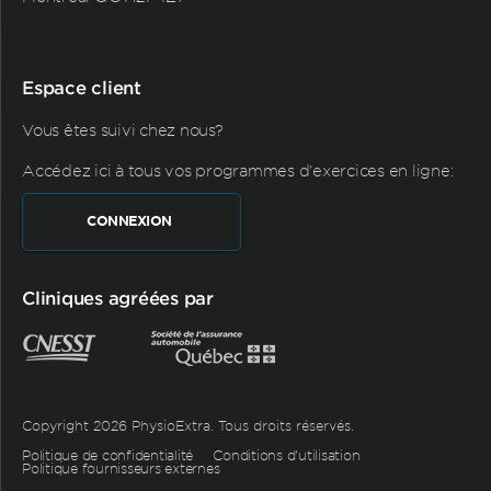
Espace client
Vous êtes suivi chez nous?
Accédez ici à tous vos programmes d'exercices en ligne:
CONNEXION
Cliniques agréées par
Copyright 2026 PhysioExtra. Tous droits réservés.
Politique de confidentialité
Conditions d’utilisation
Politique fournisseurs externes