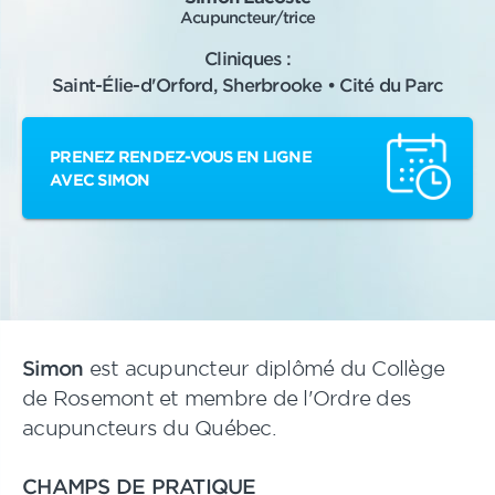
Acupuncteur/trice
Cliniques :
Saint-Élie-d'Orford, Sherbrooke • Cité du Parc
PRENEZ RENDEZ-VOUS EN LIGNE
AVEC SIMON
Simon
est acupuncteur diplômé du Collège
de Rosemont et membre de l'Ordre des
acupuncteurs du Québec.
CHAMPS DE PRATIQUE