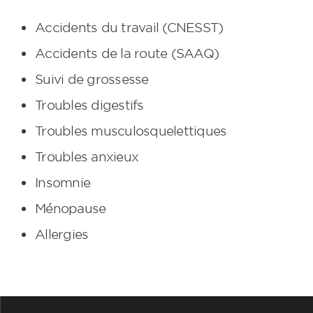
Accidents du travail (CNESST)
Accidents de la route (SAAQ)
Suivi de grossesse
Troubles digestifs
Troubles musculosquelettiques
Troubles anxieux
Insomnie
Ménopause
Allergies