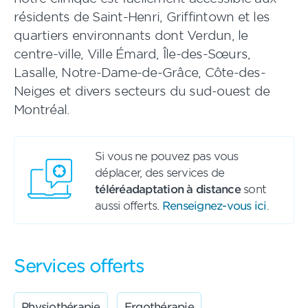
résidents de Saint-Henri, Griffintown et les
quartiers environnants dont Verdun, le
centre-ville, Ville Émard, Île-des-Sœurs,
Lasalle, Notre-Dame-de-Grâce, Côte-des-
Neiges et divers secteurs du sud-ouest de
Montréal.
Si vous ne pouvez pas vous
déplacer, des services de
téléréadaptation à distance
sont
aussi offerts.
Renseignez-vous ici
.
Services offerts
Physiothérapie
Ergothérapie