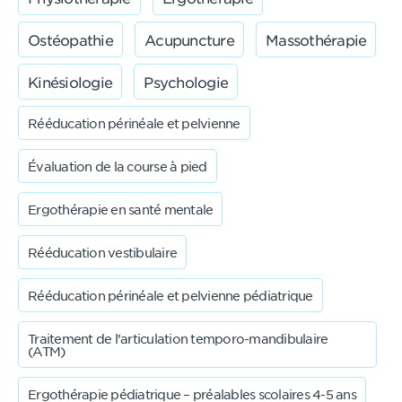
Ostéopathie
Acupuncture
Massothérapie
Kinésiologie
Psychologie
Rééducation périnéale et pelvienne
Évaluation de la course à pied
Ergothérapie en santé mentale
Rééducation vestibulaire
Rééducation périnéale et pelvienne pédiatrique
Traitement de l’articulation temporo-mandibulaire
(ATM)
Ergothérapie pédiatrique – préalables scolaires 4-5 ans