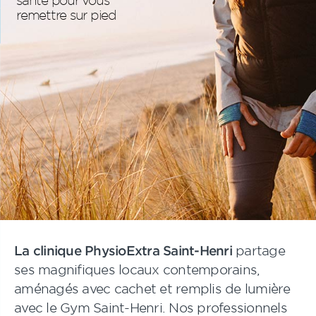
remettre sur pied
La clinique PhysioExtra Saint-Henri
partage
ses magnifiques locaux contemporains,
aménagés avec cachet et remplis de lumière
avec le Gym Saint-Henri. Nos professionnels