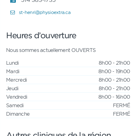
st-henri@physioextra.ca
Heures d’ouverture
Nous sommes actuellement OUVERTS
Lundi
8h00 - 21h00
Mardi
8h00 - 19h00
Mercredi
8h00 - 21h00
Jeudi
8h00 - 21h00
Vendredi
8h00 - 16h00
Samedi
FERMÉ
Dimanche
FERMÉ
Autres cliniques de la région