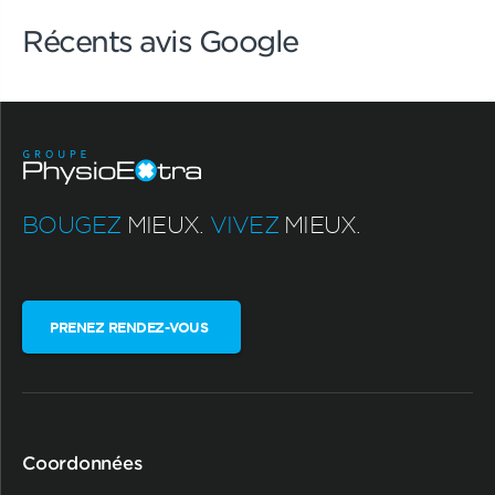
Récents avis Google
BOUGEZ
MIEUX.
VIVEZ
MIEUX.
PRENEZ RENDEZ-VOUS
Coordonnées