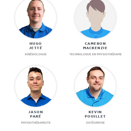
HUGO
CAMERON
JETTÉ
MACKENZIE
KINÉSIOLOGUE
TECHNOLOGUE EN PHYSIOTHÉRAPIE
JASON
KEVIN
PARÉ
POUILLET
PHYSIOTHÉRAPEUTE
OSTÉOPATHE