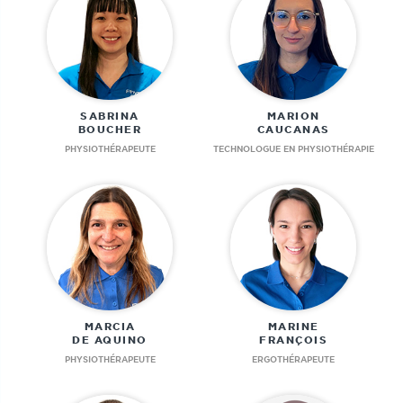
SABRINA
MARION
BOUCHER
CAUCANAS
PHYSIOTHÉRAPEUTE
TECHNOLOGUE EN PHYSIOTHÉRAPIE
MARCIA
MARINE
DE AQUINO
FRANÇOIS
PHYSIOTHÉRAPEUTE
ERGOTHÉRAPEUTE