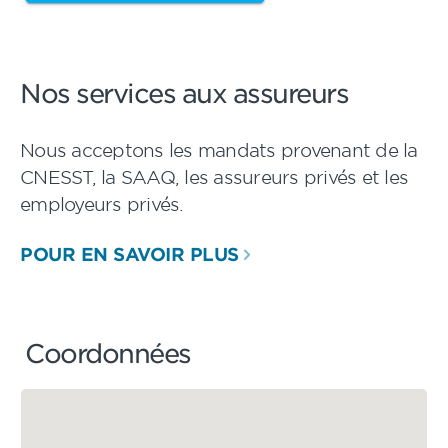
Nos services aux assureurs
Nous acceptons les mandats provenant de la
CNESST, la SAAQ, les assureurs privés et les
employeurs privés.
POUR EN SAVOIR PLUS
Coordonnées