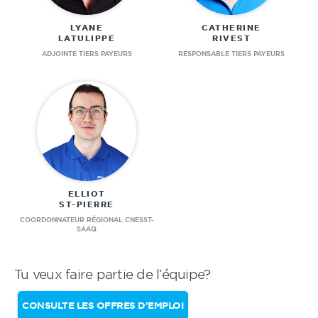
LYANE
CATHERINE
LATULIPPE
RIVEST
ADJOINTE TIERS PAYEURS
RESPONSABLE TIERS PAYEURS
ELLIOT
ST-PIERRE
COORDONNATEUR RÉGIONAL CNESST-
SAAQ
Tu veux faire partie de l’équipe?
CONSULTE LES OFFRES D'EMPLOI