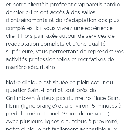
et notre clientèle profitent d'appareils cardio
dernier cri et ont accès à des salles
d’entraînements et de réadaptation des plus
complètes. Ici, vous vivrez une expérience
client hors pair, axée autour de services de
réadaptation complets et d'une qualité
supérieure, vous permettant de reprendre vos
activités professionnelles et récréatives de
manière sécuritaire.
Notre clinique est située en plein cœur du
quartier Saint-Henri et tout près de
Griffintown, à deux pas du métro Place Saint-
Henri (ligne orange) et à environ 15 minutes à
pied du métro Lionel-Groux (ligne verte).
Avec plusieurs lignes d'autobus à proximité,
notre clinique est facilement accessible aux