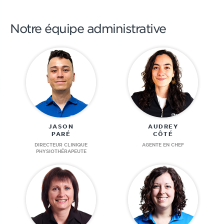
Notre équipe administrative
JASON
AUDREY
PARÉ
CÔTÉ
DIRECTEUR CLINIQUE
AGENTE EN CHEF
PHYSIOTHÉRAPEUTE