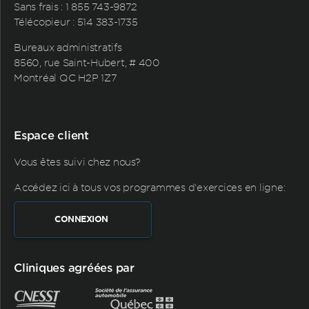
Sans frais :
1 855 743-9872
Télécopieur : 514 383-1735
Bureaux administratifs
8560, rue Saint-Hubert, # 400
Montréal QC H2P 1Z7
Espace client
Vous êtes suivi chez nous?
Accédez ici à tous vos programmes d'exercices en ligne:
CONNEXION
Cliniques agréées par