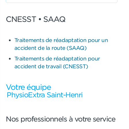
CNESST • SAAQ
Traitements de réadaptation pour un
accident de la route (SAAQ)
Traitements de réadaptation pour
accident de travail (CNESST)
Votre équipe
PhysioExtra Saint-Henri
Nos professionnels à votre service