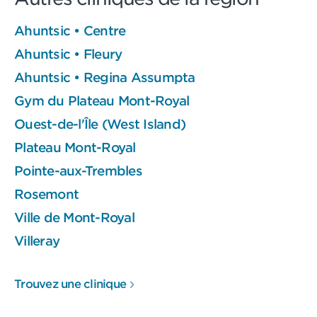
Ahuntsic • Centre
Ahuntsic • Fleury
Ahuntsic • Regina Assumpta
Gym du Plateau Mont-Royal
Ouest-de-l'Île (West Island)
Plateau Mont-Royal
Pointe-aux-Trembles
Rosemont
Ville de Mont-Royal
Villeray
Trouvez une clinique