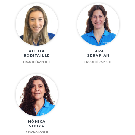
ALEXIA
LARA
ROBITAILLE
SERAPIAN
ERGOTHÉRAPEUTE
ERGOTHÉRAPEUTE
MÔNICA
SOUZA
PSYCHOLOGUE