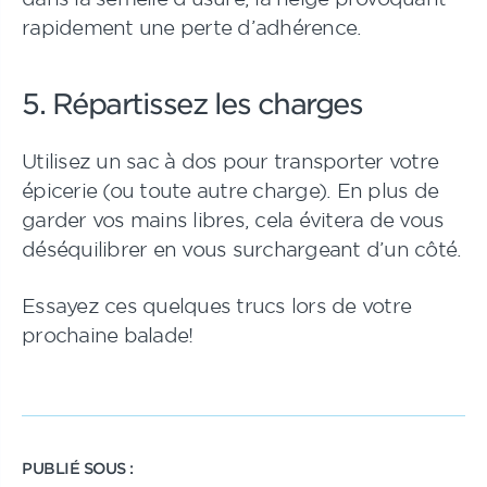
rapidement une perte d’adhérence.
5. Répartissez les charges
Utilisez un sac à dos pour transporter votre
épicerie (ou toute autre charge). En plus de
garder vos mains libres, cela évitera de vous
déséquilibrer en vous surchargeant d’un côté.
Essayez ces quelques trucs lors de votre
prochaine balade!
PUBLIÉ SOUS :