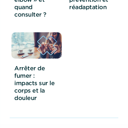
quand
réadaptation
consulter ?
Arrêter de
fumer :
impacts sur le
corps et la
douleur