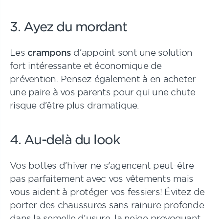
3. Ayez du mordant
Les
crampons
d’appoint sont une solution
fort intéressante et économique de
prévention. Pensez également à en acheter
une paire à vos parents pour qui une chute
risque d’être plus dramatique.
4. Au-delà du look
Vos bottes d’hiver ne s'agencent peut-être
pas parfaitement avec vos vêtements mais
vous aident à protéger vos fessiers! Évitez de
porter des chaussures sans rainure profonde
dans la semelle d’usure, la neige provoquant