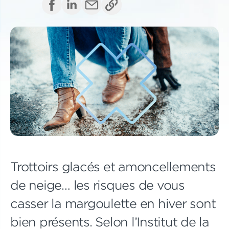
Trottoirs glacés et amoncellements
de neige… les risques de vous
casser la margoulette en hiver sont
bien présents. Selon l’Institut de la