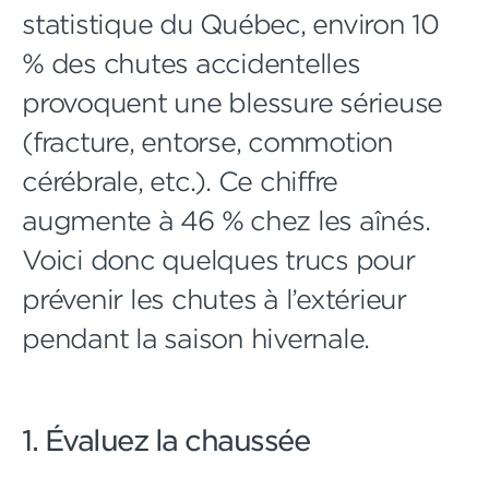
statistique du Québec, environ 10
% des chutes accidentelles
provoquent une blessure sérieuse
(fracture, entorse, commotion
cérébrale, etc.). Ce chiffre
augmente à 46 % chez les aînés.
Voici donc quelques trucs pour
prévenir les chutes à l’extérieur
pendant la saison hivernale.
1. Évaluez la chaussée