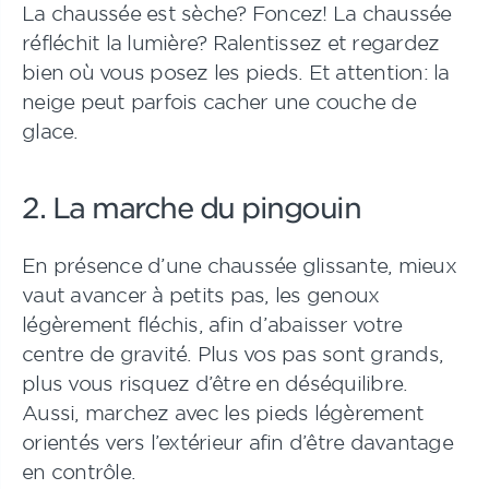
La chaussée est sèche? Foncez! La chaussée
réfléchit la lumière? Ralentissez et regardez
bien où vous posez les pieds. Et attention: la
neige peut parfois cacher une couche de
glace.
2. La marche du pingouin
En présence d’une chaussée glissante, mieux
vaut avancer à petits pas, les genoux
légèrement fléchis, afin d’abaisser votre
centre de gravité. Plus vos pas sont grands,
plus vous risquez d’être en déséquilibre.
Aussi, marchez avec les pieds légèrement
orientés vers l’extérieur afin d’être davantage
en contrôle.