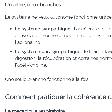
Un arbre, deux branches
Le système nerveux autonome fonctionne grâce 
Le système sympathique
: l’accélérateur. Il 
active la fuite ou le combat et certaines 
l’adrénaline.
Le système parasympathique
: le frein. Il fa
digestion, la récupération et certaines ho
l’acétylcholine.
Une seule branche fonctionne à la fois.
Comment pratiquer la cohérence c
La mécanique respiratoire