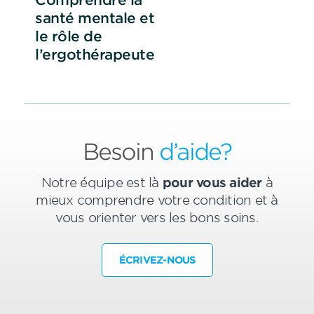
santé mentale et
le rôle de
l’ergothérapeute
Besoin
d’aide?
Notre équipe est là
pour vous aider
à
mieux comprendre votre condition et à
vous orienter vers les bons soins.
ÉCRIVEZ-NOUS