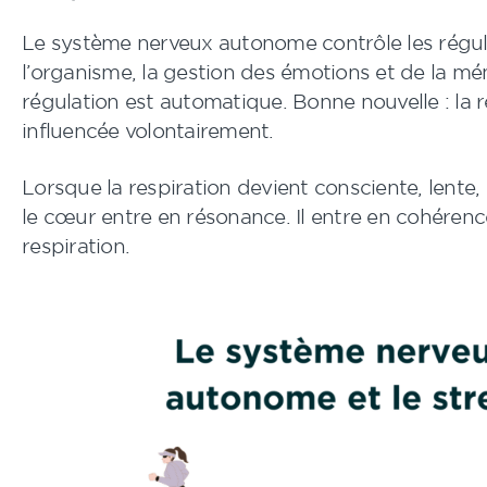
Le système nerveux autonome contrôle les régul
l’organisme, la gestion des émotions et de la mé
régulation est automatique. Bonne nouvelle : la r
influencée volontairement.
Lorsque la respiration devient consciente, lente, 
le cœur entre en résonance. Il entre en cohérenc
respiration.