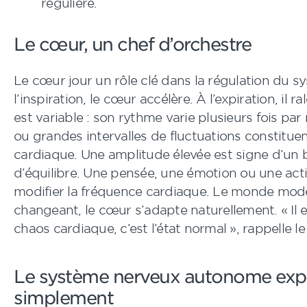
régulière.
Le cœur, un chef d’orchestre
Le cœur jour un rôle clé dans la régulation du s
l’inspiration, le cœur accélère. À l’expiration, il r
est variable : son rythme varie plusieurs fois par
ou grandes intervalles de fluctuations constituen
cardiaque. Une amplitude élevée est signe d’un 
d’équilibre. Une pensée, une émotion ou une act
modifier la fréquence cardiaque. Le monde mod
changeant, le cœur s’adapte naturellement. « Il e
chaos cardiaque, c’est l’état normal », rappelle l
Le système nerveux autonome exp
simplement