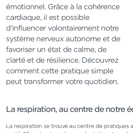
émotionnel. Grâce à la cohérence
cardiaque, il est possible
d’influencer volontairement notre
système nerveux autonome et de
favoriser un état de calme, de
clarté et de résilience. Découvrez
comment cette pratique simple
peut transformer votre quotidien.
La respiration, au centre de notre é
La respiration se trouve au centre de pratiques 