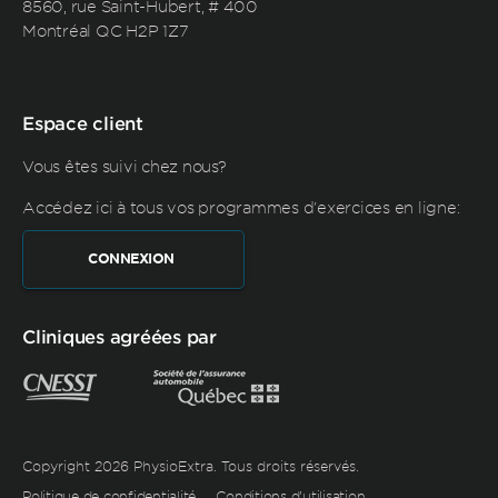
8560, rue Saint-Hubert, # 400
Montréal QC H2P 1Z7
Espace client
Vous êtes suivi chez nous?
Accédez ici à tous vos programmes d'exercices en ligne:
CONNEXION
Cliniques agréées par
Copyright 2026 PhysioExtra. Tous droits réservés.
Politique de confidentialité
Conditions d’utilisation