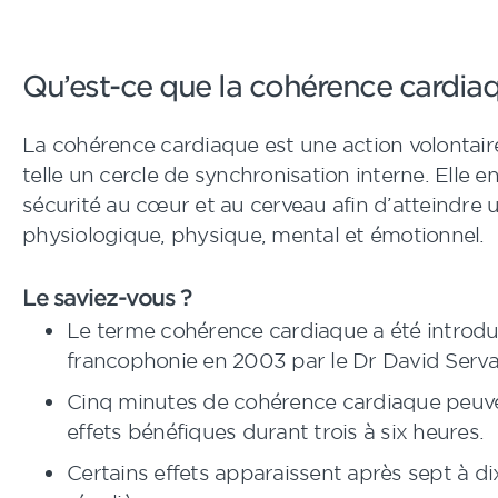
Qu’est-ce que la cohérence cardia
La cohérence cardiaque est une action volontaire
telle un cercle de synchronisation interne. Elle e
sécurité au cœur et au cerveau afin d’atteindre u
physiologique, physique, mental et émotionnel.
Le saviez-vous ?
Le terme cohérence cardiaque a été introdui
francophonie en 2003 par le Dr David Serva
Cinq minutes de cohérence cardiaque peuv
effets bénéfiques durant trois à six heures.
Certains effets apparaissent après sept à di