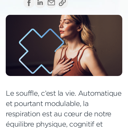
Le souffle, c’est la vie. Automatique
et pourtant modulable, la
respiration est au cœur de notre
équilibre physique, cognitif et