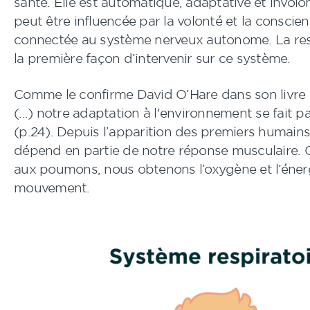
santé. Elle est automatique, adaptative et involon
peut être influencée par la volonté et la conscienc
connectée au système nerveux autonome. La res
la première façon d’intervenir sur ce système.
Comme le confirme David O’Hare dans son livre
(...) notre adaptation à l'environnement se fait 
(p.24). Depuis l’apparition des premiers humains
dépend en partie de notre réponse musculaire. 
aux poumons, nous obtenons l’oxygène et l’énerg
mouvement.