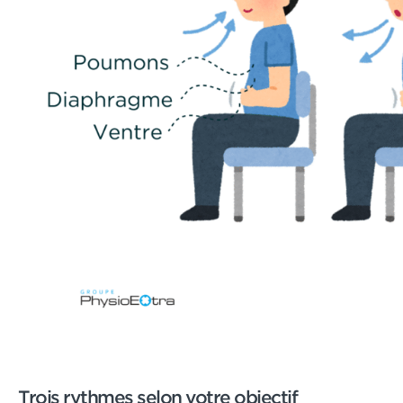
Trois rythmes selon votre objectif