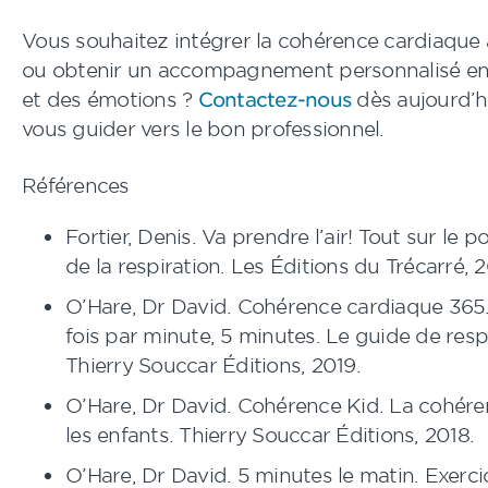
Vous souhaitez intégrer la cohérence cardiaque 
ou obtenir un accompagnement personnalisé en 
et des émotions ?
Contactez-nous
dès aujourd’h
vous guider vers le bon professionnel.
Références
Fortier, Denis. Va prendre l’air! Tout sur le 
de la respiration. Les Éditions du Trécarré, 2
O’Hare, Dr David. Cohérence cardiaque 365. 3
fois par minute, 5 minutes. Le guide de respi
Thierry Souccar Éditions, 2019.
O’Hare, Dr David. Cohérence Kid. La cohér
les enfants. Thierry Souccar Éditions, 2018.
O’Hare, Dr David. 5 minutes le matin. Exerc