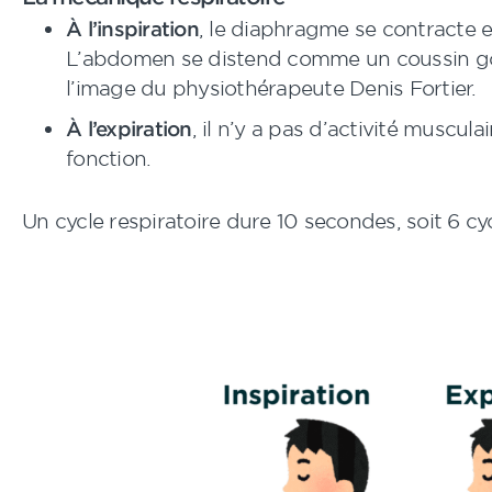
À l’inspiration
, le diaphragme se contracte 
L’abdomen se distend comme un coussin gon
l’image du physiothérapeute Denis Fortier.
À l’expiration
, il n’y a pas d’activité musculai
fonction.
Un cycle respiratoire dure 10 secondes, soit 6 cy