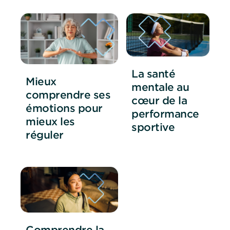
La santé
Mieux
mentale au
comprendre ses
cœur de la
émotions pour
performance
mieux les
sportive
réguler
Comprendre la