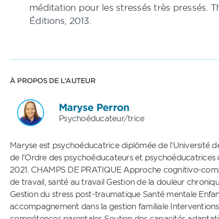
méditation pour les stressés très pressés. T
Éditions, 2013.
À PROPOS DE L’AUTEUR
Maryse Perron
Psychoéducateur/trice
Maryse est psychoéducatrice diplômée de l’Université 
de l’Ordre des psychoéducateurs et psychoéducatrices
2021. CHAMPS DE PRATIQUE Approche cognitivo-comp
de travail, santé au travail Gestion de la douleur chroniq
Gestion du stress post-traumatique Santé mentale Enfant
accompagnement dans la gestion familiale Interventions 
compétences parentales Soutien des capacités adaptativ