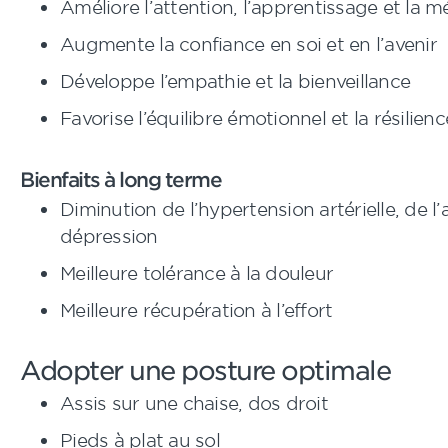
Améliore l’attention, l’apprentissage et la 
Augmente la confiance en soi et en l’avenir
Développe l’empathie et la bienveillance
Favorise l’équilibre émotionnel et la résilienc
Bienfaits à long terme
Diminution de l’hypertension artérielle, de l’
dépression
Meilleure tolérance à la douleur
Meilleure récupération à l’effort
Adopter une posture optimale
Assis sur une chaise, dos droit
Pieds à plat au sol