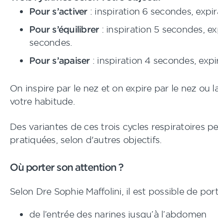
Pour s’activer
: inspiration 6 secondes, expi
Pour s’équilibrer
: inspiration 5 secondes, ex
secondes.
Pour s’apaiser
: inspiration 4 secondes, expi
On inspire par le nez et on expire par le nez ou 
votre habitude.
Des variantes de ces trois cycles respiratoires p
pratiquées, selon d'autres objectifs.
Où porter son attention ?
Selon Dre Sophie Maffolini, il est possible de port
de l’entrée des narines jusqu’à l’abdomen