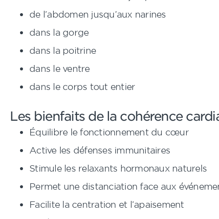
de l’abdomen jusqu’aux narines
dans la gorge
dans la poitrine
dans le ventre
dans le corps tout entier
Les bienfaits de la cohérence card
Équilibre le fonctionnement du cœur
Active les défenses immunitaires
Stimule les relaxants hormonaux naturels
Permet une distanciation face aux événeme
Facilite la centration et l’apaisement