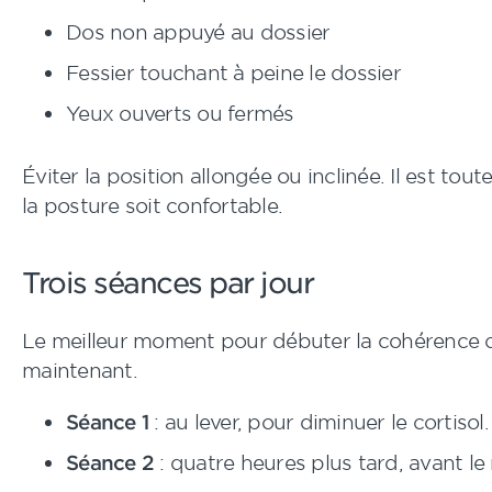
Dos non appuyé au dossier
Fessier touchant à peine le dossier
Yeux ouverts ou fermés
Éviter la position allongée ou inclinée. Il est tou
la posture soit confortable.
Trois séances par jour
Le meilleur moment pour débuter la cohérence 
maintenant.
Séance 1
: au lever, pour diminuer le cortisol.
Séance 2
: quatre heures plus tard, avant le