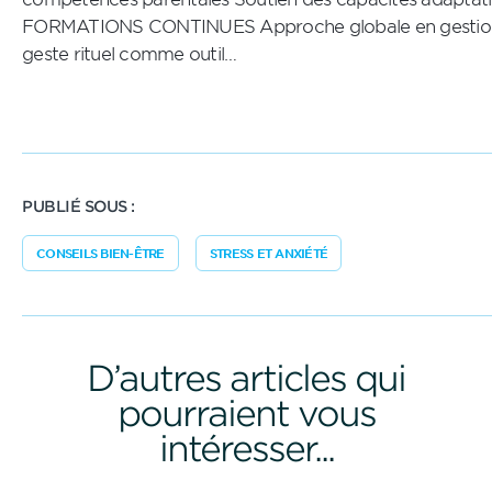
FORMATIONS CONTINUES Approche globale en gestion d
geste rituel comme outil…
PUBLIÉ SOUS :
CONSEILS BIEN-ÊTRE
STRESS ET ANXIÉTÉ
D’autres articles qui
pourraient vous
intéresser...