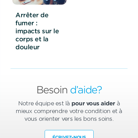
Arrêter de
fumer :
impacts sur le
corps et la
douleur
Besoin
d’aide?
Notre équipe est là
pour vous aider
à
mieux comprendre votre condition et à
vous orienter vers les bons soins.
ÉCRIVEZ-NOUS