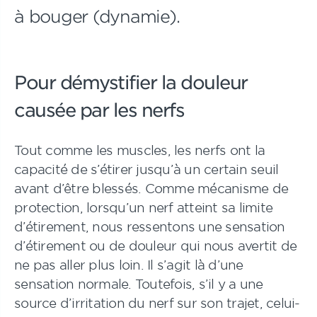
à bouger (dynamie).
Pour démystifier la douleur
causée par les nerfs
Tout comme les muscles, les nerfs ont la
capacité de s’étirer jusqu’à un certain seuil
avant d’être blessés. Comme mécanisme de
protection, lorsqu’un nerf atteint sa limite
d’étirement, nous ressentons une sensation
d’étirement ou de douleur qui nous avertit de
ne pas aller plus loin. Il s’agit là d’une
sensation normale. Toutefois, s’il y a une
source d’irritation du nerf sur son trajet, celui-