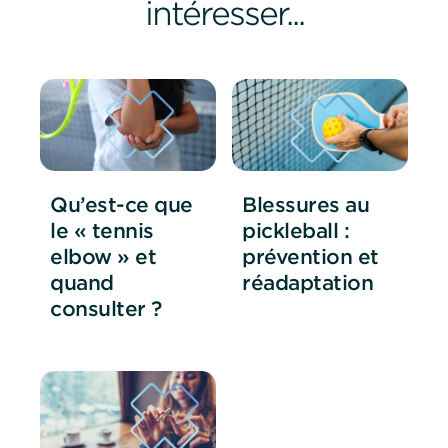
intéresser...
Qu’est-ce que
Blessures au
le « tennis
pickleball :
elbow » et
prévention et
quand
réadaptation
consulter ?