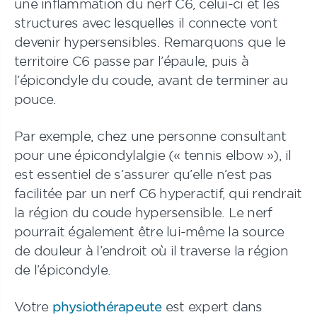
une inflammation du nerf C6, celui-ci et les
structures avec lesquelles il connecte vont
devenir hypersensibles. Remarquons que le
territoire C6 passe par l’épaule, puis à
l’épicondyle du coude, avant de terminer au
pouce.
Par exemple, chez une personne consultant
pour une épicondylalgie (« tennis elbow »), il
est essentiel de s’assurer qu’elle n’est pas
facilitée par un nerf C6 hyperactif, qui rendrait
la région du coude hypersensible. Le nerf
pourrait également être lui-même la source
de douleur à l’endroit où il traverse la région
de l’épicondyle.
Votre
physiothérapeute
est expert dans