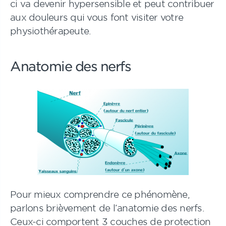
ci va devenir hypersensible et peut contribuer
aux douleurs qui vous font visiter votre
physiothérapeute.
Anatomie des nerfs
Pour mieux comprendre ce phénomène,
parlons brièvement de l’anatomie des nerfs.
Ceux-ci comportent 3 couches de protection