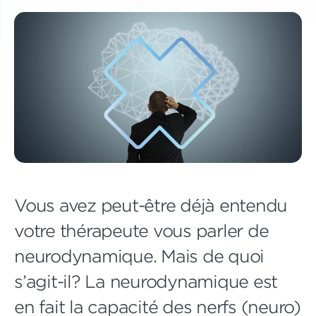
Vous avez peut-être déjà entendu
votre thérapeute vous parler de
neurodynamique. Mais de quoi
s’agit-il? La neurodynamique est
en fait la capacité des nerfs (neuro)