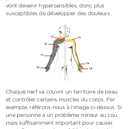
vont devenir hypersensibles, donc plus
susceptibles de développer des douleurs.
Chaque nerf va couvrir un territoire de peau
et contrôler certains muscles du corps. Par
exemple, référons-nous à l’image ci-dessus. Si
une personne a un problème mineur au cou,
mais suffisamment important pour causer