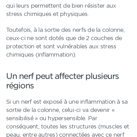
qui leurs permettent de bien résister aux
stress chimiques et physiques.
Toutefois, à la sortie des nerfs de la colonne,
ceux-ci ne sont dotés que de 2 couches de
protection et sont vulnérables aux stress
chimiques (inflammation).
Un nerf peut affecter plusieurs
régions
Si un nerf est exposé à une inflammation à sa
sortie de la colonne, celui-ci va devenir «
sensibilisé » ou hypersensible. Par
conséquent, toutes les structures (muscles et
peau, entre autres) connectées avec ce nerf