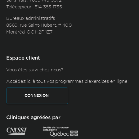
Télécopieur : 514 383-1735
Bureaux administratifs
8560, rue Saint-Hubert, # 400
Montréal QC H2P 1Z7
Espace client
Vous êtes suivi chez nous?
Accédez ici à tous vos programmes d'exercices en ligne:
CONNEXION
Cliniques agréées par