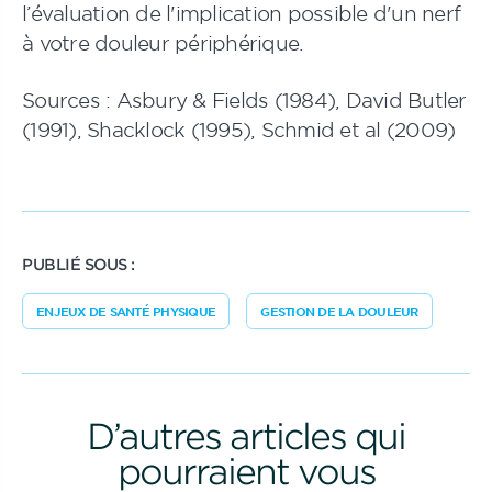
l’évaluation de l'implication possible d'un nerf
à votre douleur périphérique.
Sources : Asbury & Fields (1984), David Butler
(1991), Shacklock (1995), Schmid et al (2009)
PUBLIÉ SOUS :
ENJEUX DE SANTÉ PHYSIQUE
GESTION DE LA DOULEUR
D’autres articles qui
pourraient vous