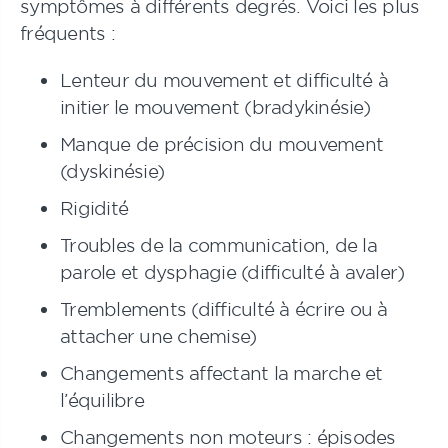
symptômes à différents degrés. Voici les plus
fréquents :
Lenteur du mouvement et difficulté à
initier le mouvement (bradykinésie)
Manque de précision du mouvement
(dyskinésie)
Rigidité
Troubles de la communication, de la
parole et dysphagie (difficulté à avaler)
Tremblements (difficulté à écrire ou à
attacher une chemise)
Changements affectant la marche et
l’équilibre
Changements non moteurs : épisodes