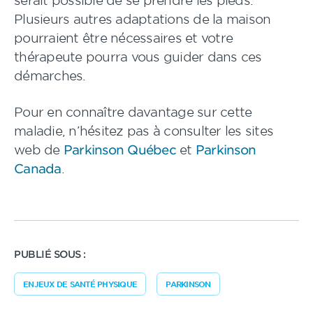
Plusieurs autres adaptations de la maison
pourraient être nécessaires et votre
thérapeute pourra vous guider dans ces
démarches.
Pour en connaître davantage sur cette
maladie, n’hésitez pas à consulter les sites
web de
Parkinson Québec
et
Parkinson
Canada
.
PUBLIÉ SOUS :
ENJEUX DE SANTÉ PHYSIQUE
PARKINSON