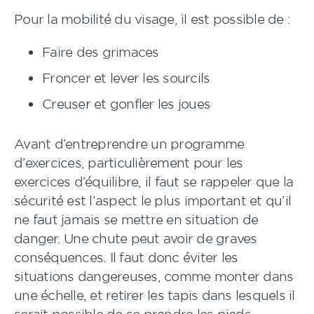
Pour la mobilité du visage, il est possible de :
Faire des grimaces
Froncer et lever les sourcils
Creuser et gonfler les joues
Avant d’entreprendre un programme
d’exercices, particulièrement pour les
exercices d’équilibre, il faut se rappeler que la
sécurité est l’aspect le plus important et qu’il
ne faut jamais se mettre en situation de
danger. Une chute peut avoir de graves
conséquences. Il faut donc éviter les
situations dangereuses, comme monter dans
une échelle, et retirer les tapis dans lesquels il
serait possible de se prendre les pieds.