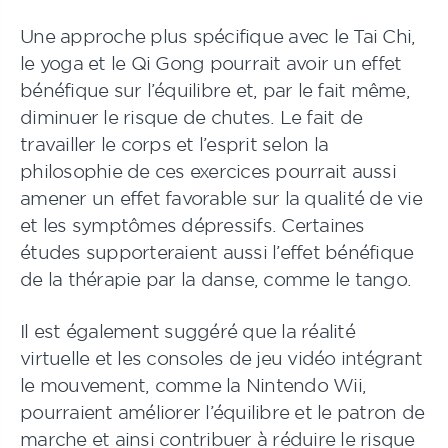
Une approche plus spécifique avec le Tai Chi,
le yoga et le Qi Gong pourrait avoir un effet
bénéfique sur l’équilibre et, par le fait même,
diminuer le risque de chutes. Le fait de
travailler le corps et l’esprit selon la
philosophie de ces exercices pourrait aussi
amener un effet favorable sur la qualité de vie
et les symptômes dépressifs. Certaines
études supporteraient aussi l’effet bénéfique
de la thérapie par la danse, comme le tango.
Il est également suggéré que la réalité
virtuelle et les consoles de jeu vidéo intégrant
le mouvement, comme la Nintendo Wii,
pourraient améliorer l’équilibre et le patron de
marche et ainsi contribuer à réduire le risque