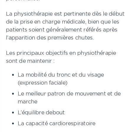
La physiothérapie est pertinente dès le début
de la prise en charge médicale, bien que les
patients soient généralement référés après
l’apparition des premières chutes.
Les principaux objectifs en physiothérapie
sont de maintenir :
La mobilité du tronc et du visage
(expression faciale)
Le meilleur patron de mouvement et de
marche
L’équilibre debout
La capacité cardiorespiratoire