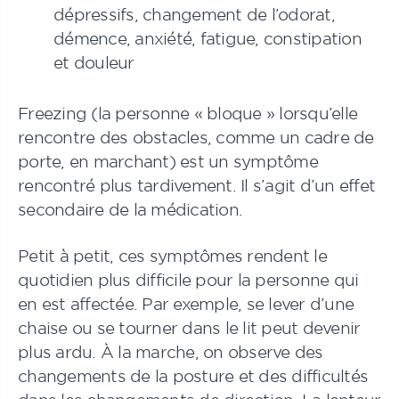
dépressifs, changement de l’odorat,
démence, anxiété, fatigue, constipation
et douleur
Freezing
(la personne « bloque » lorsqu’elle
rencontre des obstacles, comme un cadre de
porte, en marchant) est un symptôme
rencontré plus tardivement. Il s’agit d’un effet
secondaire de la médication.
Petit à petit, ces symptômes rendent le
quotidien plus difficile pour la personne qui
en est affectée. Par exemple, se lever d’une
chaise ou se tourner dans le lit peut devenir
plus ardu. À la marche, on observe des
changements de la posture et des difficultés