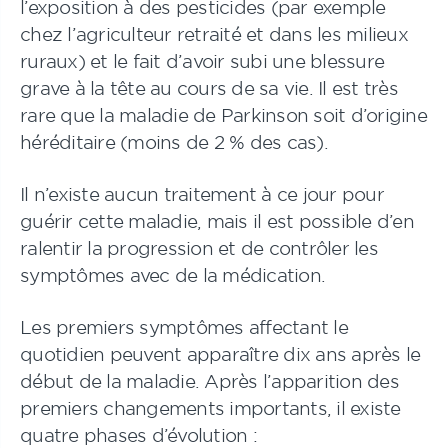
l’exposition à des pesticides (par exemple
chez l’agriculteur retraité et dans les milieux
ruraux) et le fait d’avoir subi une blessure
grave à la tête au cours de sa vie. Il est très
rare que la maladie de Parkinson soit d’origine
héréditaire (moins de 2 % des cas).
Il n’existe aucun traitement à ce jour pour
guérir cette maladie, mais il est possible d’en
ralentir la progression et de contrôler les
symptômes avec de la médication.
Les premiers symptômes affectant le
quotidien peuvent apparaître dix ans après le
début de la maladie. Après l’apparition des
premiers changements importants, il existe
quatre phases d’évolution :