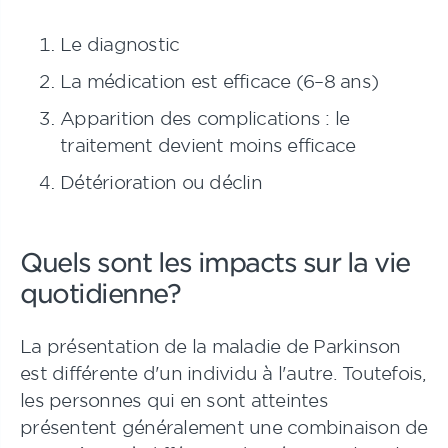
Le diagnostic
La médication est efficace (6–8 ans)
Apparition des complications : le
traitement devient moins efficace
Détérioration ou déclin
Quels sont les impacts sur la vie
quotidienne?
La présentation de la maladie de Parkinson
est différente d'un individu à l'autre. Toutefois,
les personnes qui en sont atteintes
présentent généralement une combinaison de