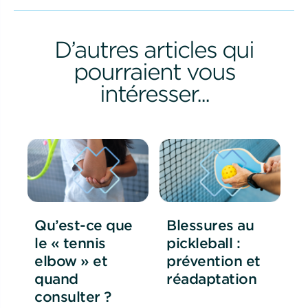
D’autres articles qui
pourraient vous
intéresser...
Qu’est-ce que
Blessures au
le « tennis
pickleball :
elbow » et
prévention et
quand
réadaptation
consulter ?