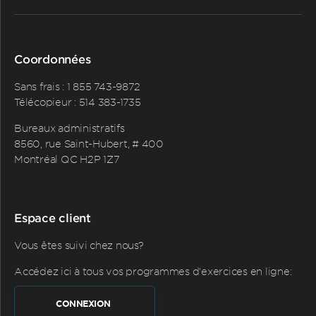
Coordonnées
Sans frais :
1 855 743-9872
Télécopieur : 514 383-1735
Bureaux administratifs
8560, rue Saint-Hubert, # 400
Montréal QC H2P 1Z7
Espace client
Vous êtes suivi chez nous?
Accédez ici à tous vos programmes d'exercices en ligne:
CONNEXION