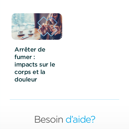
Arrêter de
fumer :
impacts sur le
corps et la
douleur
Besoin
d’aide?