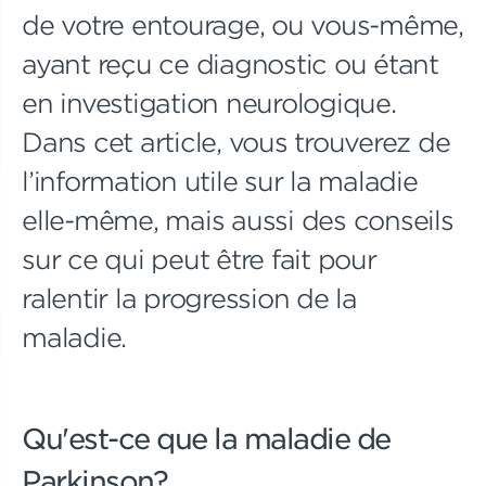
de votre entourage, ou vous-même,
ayant reçu ce diagnostic ou étant
en investigation neurologique.
Dans cet article, vous trouverez de
l’information utile sur la maladie
elle-même, mais aussi des conseils
sur ce qui peut être fait pour
ralentir la progression de la
maladie.
Qu'est-ce que la maladie de
Parkinson?