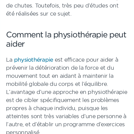
de chutes. Toutefois, très peu d’études ont
été réalisées sur ce sujet.
Comment la physiothérapie peut
aider
La
physiothérapie
est efficace pour aider à
prévenir la détérioration de la force et du
mouvement tout en aidant à maintenir la
mobilité globale du corps et l’équilibre.
L’avantage d’une approche en physiothérapie
est de cibler spécifiquement les problèmes
propres à chaque individu, puisque les
atteintes sont très variables d’une personne à
l’autre, et d’établir un programme d’exercices
personnalisé.