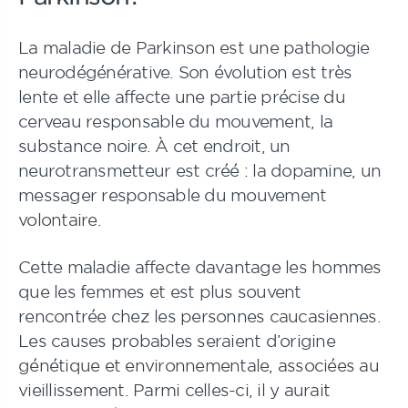
La maladie de Parkinson est une pathologie
neurodégénérative. Son évolution est très
lente et elle affecte une partie précise du
cerveau responsable du mouvement, la
substance noire. À cet endroit, un
neurotransmetteur est créé : la dopamine, un
messager responsable du mouvement
volontaire.
Cette maladie affecte davantage les hommes
que les femmes et est plus souvent
rencontrée chez les personnes caucasiennes.
Les causes probables seraient d’origine
génétique et environnementale, associées au
vieillissement. Parmi celles-ci, il y aurait