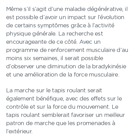
Même s’il s’agit d’une maladie dégénérative, il
est possible d’avoir un impact sur l’évolution
de certains symptômes grâce à l’activité
physique générale. La recherche est
encourageante de ce côté. Avec un
programme de renforcement musculaire d’au
moins six semaines, il serait possible
d’observer une diminution de la bradykinésie
et une amélioration de la force musculaire.
La marche sur le tapis roulant serait
également bénéfique, avec des effets sur le
contrôle et sur la force du mouvement. Le
tapis roulant semblerait favoriser un meilleur
patron de marche que les promenades à
l’extérieur.