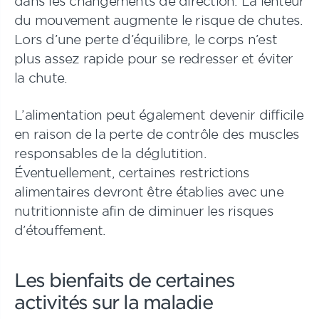
dans les changements de direction. La lenteur
du mouvement augmente le risque de chutes.
Lors d’une perte d’équilibre, le corps n’est
plus assez rapide pour se redresser et éviter
la chute.
L’alimentation peut également devenir difficile
en raison de la perte de contrôle des muscles
responsables de la déglutition.
Éventuellement, certaines restrictions
alimentaires devront être établies avec une
nutritionniste afin de diminuer les risques
d’étouffement.
Les bienfaits de certaines
activités sur la maladie