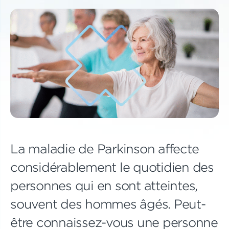
La maladie de Parkinson affecte
considérablement le quotidien des
personnes qui en sont atteintes,
souvent des hommes âgés. Peut-
être connaissez-vous une personne