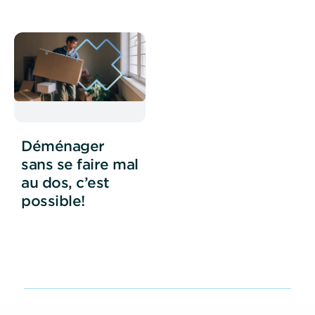
Déménager
sans se faire mal
au dos, c’est
possible!