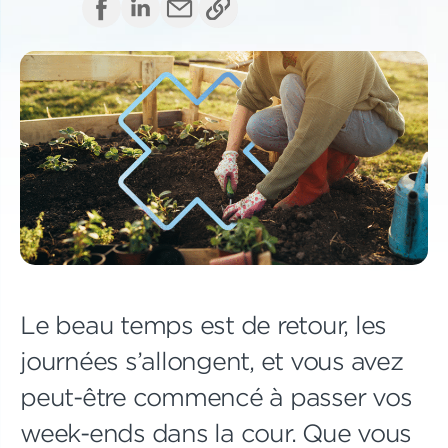
Le beau temps est de retour, les
journées s’allongent, et vous avez
peut-être commencé à passer vos
week-ends dans la cour. Que vous