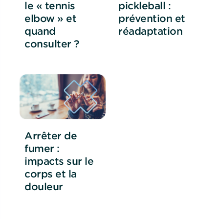
le « tennis
pickleball :
elbow » et
prévention et
quand
réadaptation
consulter ?
Arrêter de
fumer :
impacts sur le
corps et la
douleur