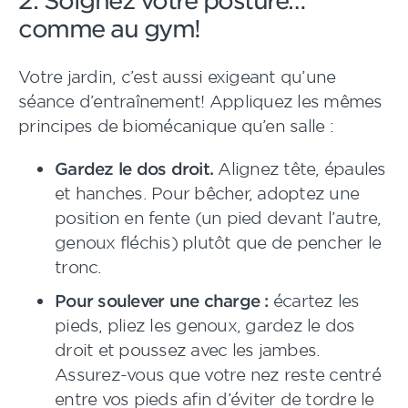
comme au gym!
Votre jardin, c’est aussi exigeant qu’une
séance d’entraînement! Appliquez les mêmes
principes de biomécanique qu’en salle :
Gardez le dos droit.
Alignez tête, épaules
et hanches. Pour bêcher, adoptez une
position en fente (un pied devant l’autre,
genoux fléchis) plutôt que de pencher le
tronc.
Pour soulever une charge :
écartez les
pieds, pliez les genoux, gardez le dos
droit et poussez avec les jambes.
Assurez-vous que votre nez reste centré
entre vos pieds afin d’éviter de tordre le