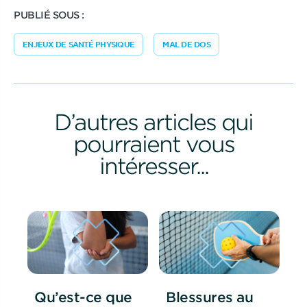
PUBLIÉ SOUS :
ENJEUX DE SANTÉ PHYSIQUE
MAL DE DOS
D’autres articles qui
pourraient vous
intéresser...
Qu’est-ce que
Blessures au