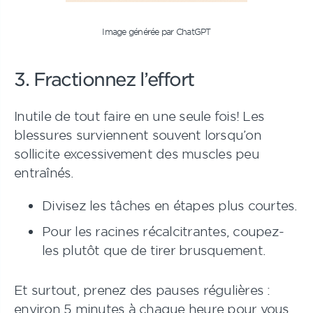
Image générée par ChatGPT
3. Fractionnez l’effort
Inutile de tout faire en une seule fois! Les
blessures surviennent souvent lorsqu’on
sollicite excessivement des muscles peu
entraînés.
Divisez les tâches en étapes plus courtes.
Pour les racines récalcitrantes, coupez-
les plutôt que de tirer brusquement.
Et surtout, prenez des pauses régulières :
environ 5 minutes à chaque heure pour vous