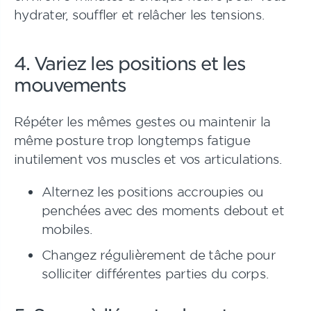
hydrater, souffler et relâcher les tensions.
4. Variez les positions et les
mouvements
Répéter les mêmes gestes ou maintenir la
même posture trop longtemps fatigue
inutilement vos muscles et vos articulations.
Alternez les positions accroupies ou
penchées avec des moments debout et
mobiles.
Changez régulièrement de tâche pour
solliciter différentes parties du corps.