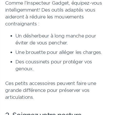
Comme l’Inspecteur Gadget, équipez-vous
intelligemment! Des outils adaptés vous
aideront à réduire les mouvements
contraignants :
Un désherbeur à long manche pour
éviter de vous pencher.
Une brouette pour alléger les charges.
Des coussinets pour protéger vos
genoux.
Ces petits accessoires peuvent faire une
grande différence pour préserver vos
articulations.
2. Soignez votre posture…