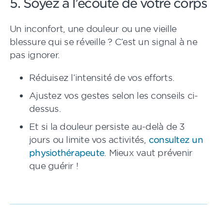
5. Soyez à l’écoute de votre corps
Un inconfort, une douleur ou une vieille
blessure qui se réveille ? C’est un signal à ne
pas ignorer.
Réduisez l’intensité de vos efforts.
Ajustez vos gestes selon les conseils ci-
dessus.
Et si la douleur persiste au-delà de 3
jours ou limite vos activités,
consultez un
physiothérapeute
. Mieux vaut prévenir
que guérir !