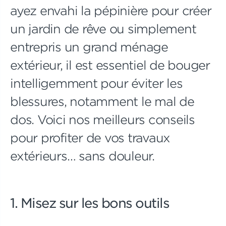
ayez envahi la pépinière pour créer
un jardin de rêve ou simplement
entrepris un grand ménage
extérieur, il est essentiel de bouger
intelligemment pour éviter les
blessures, notamment le mal de
dos. Voici nos meilleurs conseils
pour profiter de vos travaux
extérieurs… sans douleur.
1. Misez sur les bons outils