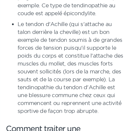
exemple. Ce type de tendinopathie au
coude est appelé épicondylite.
Le tendon d'Achille (qui s'attache au
talon derrière la cheville) est un bon
exemple de tendon soumis à de grandes
forces de tension puisqu'il supporte le
poids du corps et constitue l'attache des
muscles du mollet, des muscles forts
souvent sollicités (lors de la marche, des
sauts et de la course par exemple). La
tendinopathie du tendon d'Achille est
une blessure commune chez ceux qui
commencent ou reprennent une activité
sportive de façon trop abrupte.
Comment traiter une