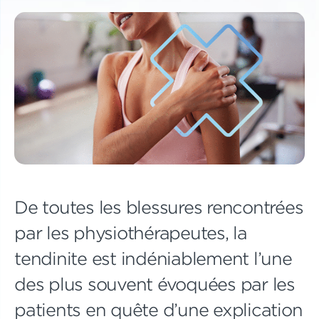
De toutes les blessures rencontrées
par les physiothérapeutes, la
tendinite est indéniablement l’une
des plus souvent évoquées par les
patients en quête d’une explication