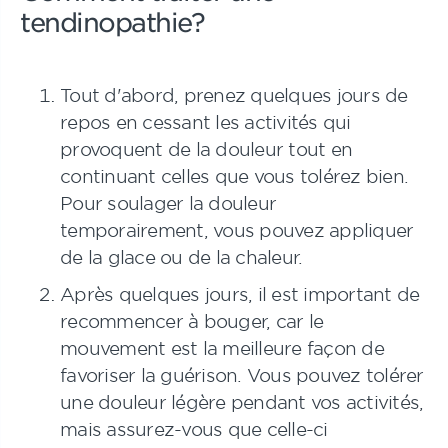
tendinopathie?
Tout d'abord, prenez quelques jours de
repos en cessant les activités qui
provoquent de la douleur tout en
continuant celles que vous tolérez bien.
Pour soulager la douleur
temporairement, vous pouvez appliquer
de la glace ou de la chaleur.
Après quelques jours, il est important de
recommencer à bouger, car le
mouvement est la meilleure façon de
favoriser la guérison. Vous pouvez tolérer
une douleur légère pendant vos activités,
mais assurez-vous que celle-ci