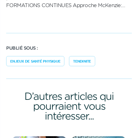
FORMATIONS CONTINUES Approche McKenzie:…
PUBLIÉ SOUS :
ENJEUX DE SANTÉ PHYSIQUE
TENDINITE
D’autres articles qui
pourraient vous
intéresser...