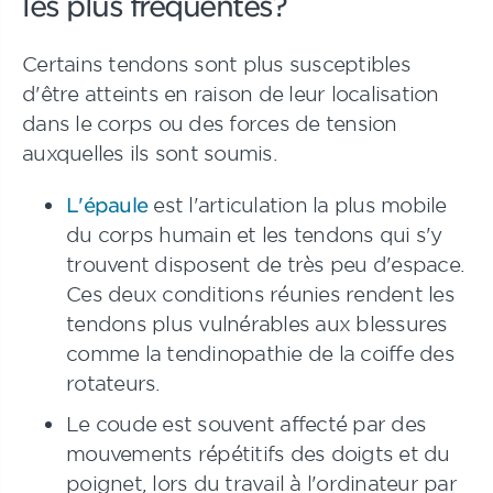
les plus fréquentes?
Certains tendons sont plus susceptibles
d'être atteints en raison de leur localisation
dans le corps ou des forces de tension
auxquelles ils sont soumis.
L'épaule
est l'articulation la plus mobile
du corps humain et les tendons qui s'y
trouvent disposent de très peu d'espace.
Ces deux conditions réunies rendent les
tendons plus vulnérables aux blessures
comme la tendinopathie de la coiffe des
rotateurs.
Le coude est souvent affecté par des
mouvements répétitifs des doigts et du
poignet, lors du travail à l'ordinateur par