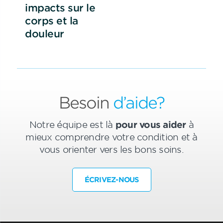
impacts sur le
corps et la
douleur
Besoin
d’aide?
Notre équipe est là
pour vous aider
à
mieux comprendre votre condition et à
vous orienter vers les bons soins.
ÉCRIVEZ-NOUS