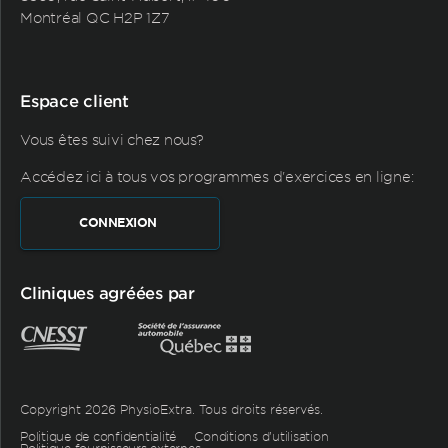
Montréal QC H2P 1Z7
Espace client
Vous êtes suivi chez nous?
Accédez ici à tous vos programmes d'exercices en ligne:
CONNEXION
Cliniques agréées par
Copyright 2026 PhysioExtra. Tous droits réservés.
Politique de confidentialité
Conditions d’utilisation
Politique fournisseurs externes