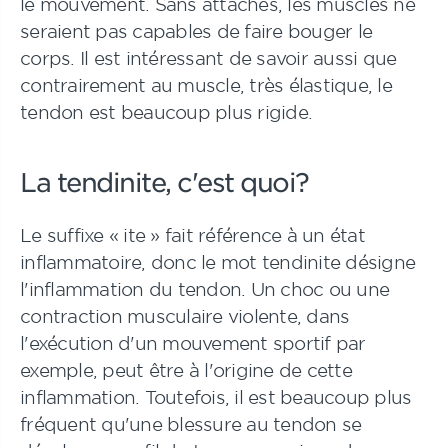
le mouvement. Sans attaches, les muscles ne
seraient pas capables de faire bouger le
corps. Il est intéressant de savoir aussi que
contrairement au muscle, très élastique, le
tendon est beaucoup plus rigide.
La tendinite, c'est quoi?
Le suffixe « ite » fait référence à un état
inflammatoire, donc le mot tendinite désigne
l'inflammation du tendon. Un choc ou une
contraction musculaire violente, dans
l'exécution d'un mouvement sportif par
exemple, peut être à l'origine de cette
inflammation. Toutefois, il est beaucoup plus
fréquent qu'une blessure au tendon se