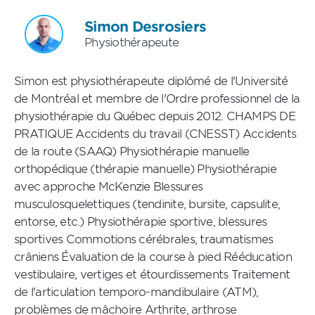
Simon Desrosiers
Physiothérapeute
Simon est physiothérapeute diplômé de l'Université
de Montréal et membre de l'Ordre professionnel de la
physiothérapie du Québec depuis 2012. CHAMPS DE
PRATIQUE Accidents du travail (CNESST) Accidents
de la route (SAAQ) Physiothérapie manuelle
orthopédique (thérapie manuelle) Physiothérapie
avec approche McKenzie Blessures
musculosquelettiques (tendinite, bursite, capsulite,
entorse, etc.) Physiothérapie sportive, blessures
sportives Commotions cérébrales, traumatismes
crâniens Évaluation de la course à pied Rééducation
vestibulaire, vertiges et étourdissements Traitement
de l'articulation temporo-mandibulaire (ATM),
problèmes de mâchoire Arthrite, arthrose