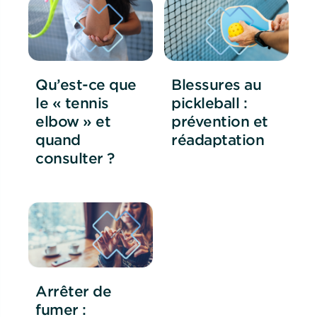
Qu’est-ce que
Blessures au
le « tennis
pickleball :
elbow » et
prévention et
quand
réadaptation
consulter ?
Arrêter de
fumer :