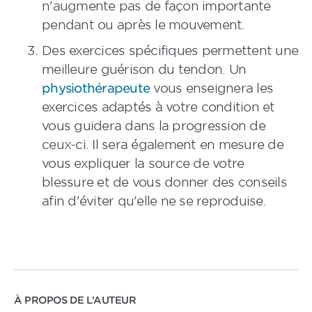
n'augmente pas de façon importante
pendant ou après le mouvement.
Des exercices spécifiques permettent une
meilleure guérison du tendon. Un
physiothérapeute
vous enseignera les
exercices adaptés à votre condition et
vous guidera dans la progression de
ceux-ci. Il sera également en mesure de
vous expliquer la source de votre
blessure et de vous donner des conseils
afin d'éviter qu'elle ne se reproduise.
À PROPOS DE L’AUTEUR