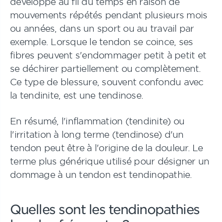
développe au fil du temps en raison de
mouvements répétés pendant plusieurs mois
ou années, dans un sport ou au travail par
exemple. Lorsque le tendon se coince, ses
fibres peuvent s'endommager petit à petit et
se déchirer partiellement ou complètement.
Ce type de blessure, souvent confondu avec
la tendinite, est une tendinose.
En résumé, l'inflammation (tendinite) ou
l'irritation à long terme (tendinose) d'un
tendon peut être à l'origine de la douleur. Le
terme plus générique utilisé pour désigner un
dommage à un tendon est tendinopathie.
Quelles sont les tendinopathies