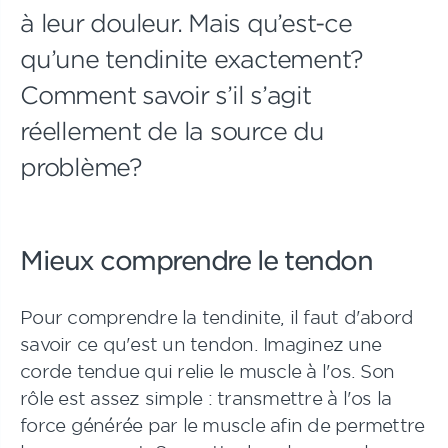
à leur douleur. Mais qu’est-ce
qu’une tendinite exactement?
Comment savoir s’il s’agit
réellement de la source du
problème?
Mieux comprendre le tendon
Pour comprendre la tendinite, il faut d'abord
savoir ce qu'est un tendon. Imaginez une
corde tendue qui relie le muscle à l'os. Son
rôle est assez simple : transmettre à l'os la
force générée par le muscle afin de permettre