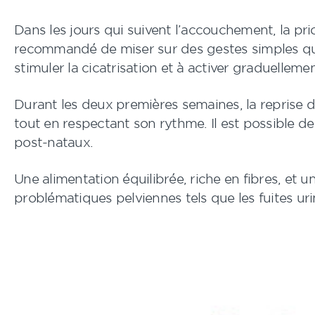
Dans les jours qui suivent l’accouchement, la pri
recommandé de miser sur des gestes simples qui 
stimuler la cicatrisation et à activer graduellem
Durant les deux premières semaines, la reprise d
tout en respectant son rythme. Il est possible 
post-nataux.
Une alimentation équilibrée, riche en fibres, et 
problématiques pelviennes tels que les fuites uri