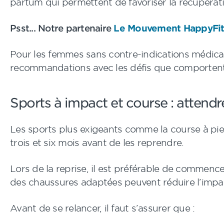
partum qui permettent de favoriser la récupérati
Psst... Notre partenaire
Le Mouvement HappyFit
Pour les femmes sans contre-indications médicale
recommandations avec les défis que comportent 
Sports à impact et course : attendr
Les sports plus exigeants comme la course à pied
trois et six mois avant de les reprendre.
Lors de la reprise, il est préférable de commen
des chaussures adaptées peuvent réduire l’impac
Avant de se relancer, il faut s’assurer que :