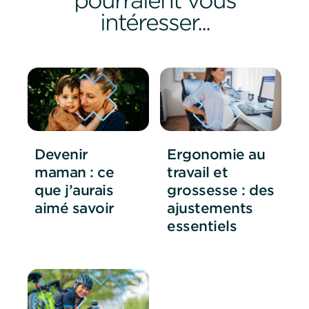
intéresser...
Devenir
Ergonomie au
maman : ce
travail et
que j’aurais
grossesse : des
aimé savoir
ajustements
essentiels