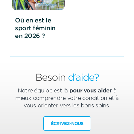
Où en est le
sport féminin
en 2026 ?
Besoin
d’aide?
Notre équipe est là
pour vous aider
à
mieux comprendre votre condition et à
vous orienter vers les bons soins.
ÉCRIVEZ-NOUS