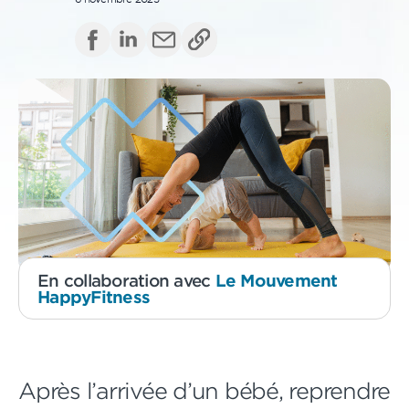
En collaboration avec
Le Mouvement
HappyFitness
Après l’arrivée d’un bébé, reprendre