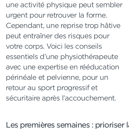
une activité physique peut sembler
urgent pour retrouver la forme.
Cependant, une reprise trop hâtive
peut entraîner des risques pour
votre corps. Voici les conseils
essentiels d’une physiothérapeute
avec une expertise en rééducation
périnéale et pelvienne, pour un
retour au sport progressif et
sécuritaire après l’accouchement.
Les premières semaines : prioriser 