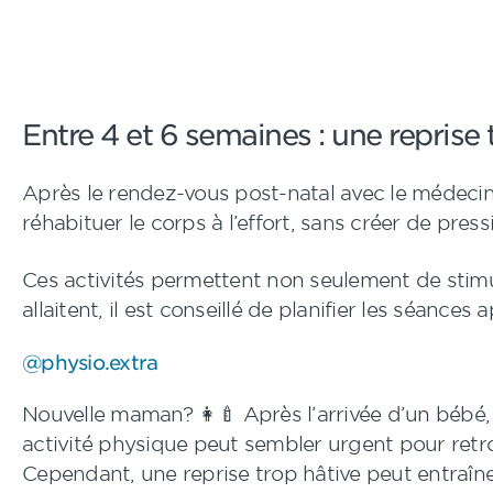
Entre 4 et 6 semaines : une reprise
Après le rendez-vous post-natal avec le médecin 
réhabituer le corps à l’effort, sans créer de pres
Ces activités permettent non seulement de stimul
allaitent, il est conseillé de planifier les séances
@physio.extra
Nouvelle maman? 👩‍🍼 Après l’arrivée d’un bébé
activité physique peut sembler urgent pour retro
Cependant, une reprise trop hâtive peut entraîn