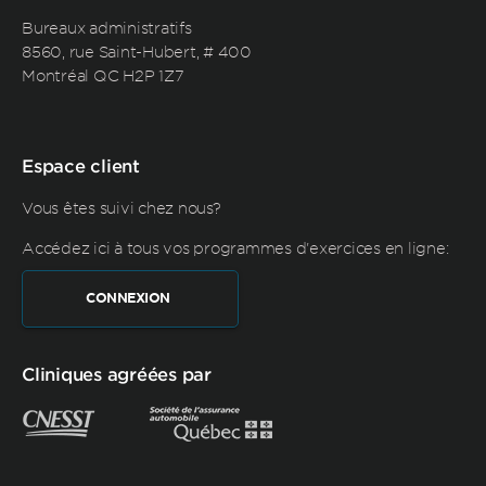
Bureaux administratifs
8560, rue Saint-Hubert, # 400
Montréal QC H2P 1Z7
Espace client
Vous êtes suivi chez nous?
Accédez ici à tous vos programmes d'exercices en ligne:
CONNEXION
Cliniques agréées par