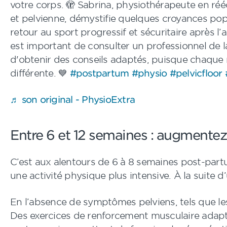
votre corps. 🫣 Sabrina, physiothérapeute en réé
et pelvienne, démystifie quelques croyances pop
retour au sport progressif et sécuritaire après l’
est important de consulter un professionnel de l
d'obtenir des conseils adaptés, puisque chaqu
différente. 💙
#postpartum
#physio
#pelvicfloor
♬ son original - PhysioExtra
Entre 6 et 12 semaines : augmentez
C’est aux alentours de 6 à 8 semaines post-par
une activité physique plus intensive. À la suit
En l’absence de symptômes pelviens, tels que les 
Des exercices de renforcement musculaire adapté