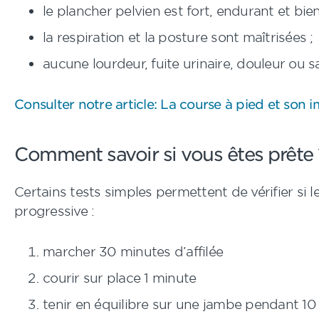
le plancher pelvien est fort, endurant et bi
la respiration et la posture sont maîtrisées ;
aucune lourdeur, fuite urinaire, douleur ou s
Consulter notre article: La course à pied et son i
Comment savoir si vous êtes prête 
Certains tests simples permettent de vérifier si 
progressive :
marcher 30 minutes d’affilée
courir sur place 1 minute
tenir en équilibre sur une jambe pendant 1